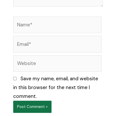
Name*
Email*
Website
Save my name, email, and website
in this browser for the next time I
comment.