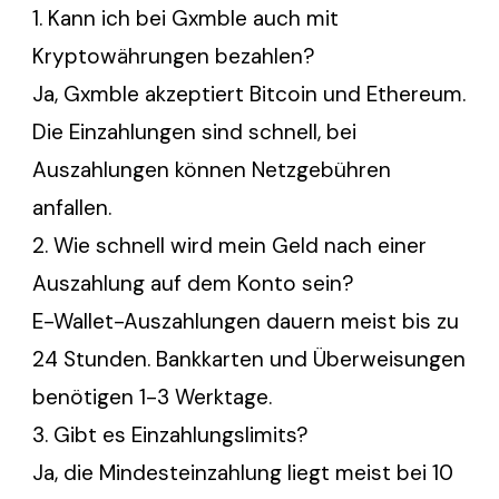
1. Kann ich bei Gxmble auch mit
Kryptowährungen bezahlen?
Ja, Gxmble akzeptiert Bitcoin und Ethereum.
Die Einzahlungen sind schnell, bei
Auszahlungen können Netzgebühren
anfallen.
2. Wie schnell wird mein Geld nach einer
Auszahlung auf dem Konto sein?
E-Wallet-Auszahlungen dauern meist bis zu
24 Stunden. Bankkarten und Überweisungen
benötigen 1-3 Werktage.
3. Gibt es Einzahlungslimits?
Ja, die Mindesteinzahlung liegt meist bei 10