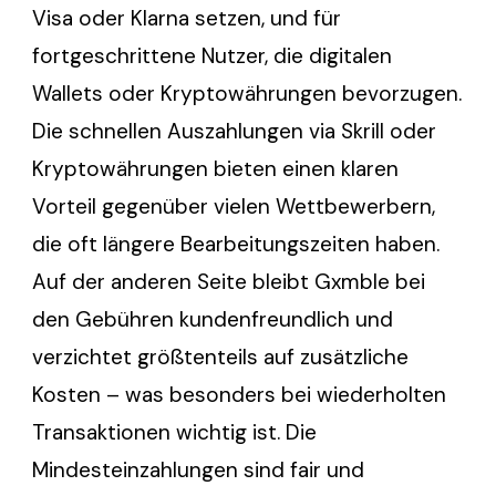
Visa oder Klarna setzen, und für
fortgeschrittene Nutzer, die digitalen
Wallets oder Kryptowährungen bevorzugen.
Die schnellen Auszahlungen via Skrill oder
Kryptowährungen bieten einen klaren
Vorteil gegenüber vielen Wettbewerbern,
die oft längere Bearbeitungszeiten haben.
Auf der anderen Seite bleibt Gxmble bei
den Gebühren kundenfreundlich und
verzichtet größtenteils auf zusätzliche
Kosten – was besonders bei wiederholten
Transaktionen wichtig ist. Die
Mindesteinzahlungen sind fair und