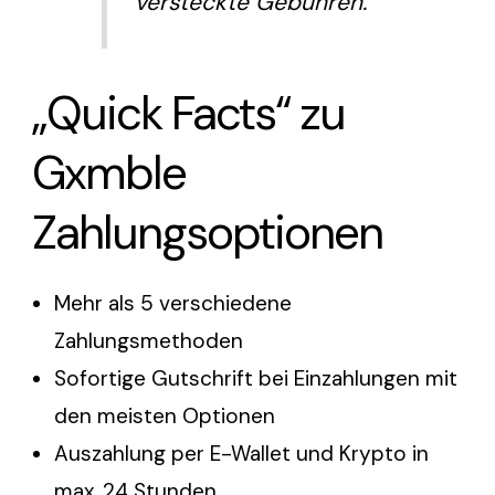
versteckte Gebühren.
„Quick Facts“ zu
Gxmble
Zahlungsoptionen
Mehr als 5 verschiedene
Zahlungsmethoden
Sofortige Gutschrift bei Einzahlungen mit
den meisten Optionen
Auszahlung per E-Wallet und Krypto in
max. 24 Stunden