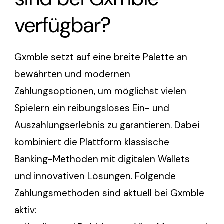
verfügbar?
Gxmble setzt auf eine breite Palette an
bewährten und modernen
Zahlungsoptionen, um möglichst vielen
Spielern ein reibungsloses Ein- und
Auszahlungserlebnis zu garantieren. Dabei
kombiniert die Plattform klassische
Banking-Methoden mit digitalen Wallets
und innovativen Lösungen. Folgende
Zahlungsmethoden sind aktuell bei Gxmble
aktiv: