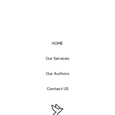
HOME
Our Services
Our Authors
Contact US