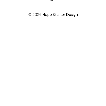
© 2026 Hope Starter Design