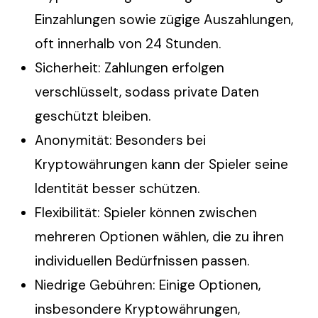
Einzahlungen sowie zügige Auszahlungen,
oft innerhalb von 24 Stunden.
Sicherheit: Zahlungen erfolgen
verschlüsselt, sodass private Daten
geschützt bleiben.
Anonymität: Besonders bei
Kryptowährungen kann der Spieler seine
Identität besser schützen.
Flexibilität: Spieler können zwischen
mehreren Optionen wählen, die zu ihren
individuellen Bedürfnissen passen.
Niedrige Gebühren: Einige Optionen,
insbesondere Kryptowährungen,