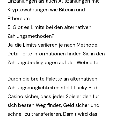
Einzahlungen als auch Auszahlungen mit
Kryptowährungen wie Bitcoin und
Ethereum.
5. Gibt es Limits bei den alternativen
Zahlungsmethoden?
Ja, die Limits variieren je nach Methode.
Detaillierte Informationen finden Sie in den
Zahlungsbedingungen auf der Webseite.
Durch die breite Palette an alternativen
Zahlungsmöglichkeiten stellt Lucky Bird
Casino sicher, dass jeder Spieler den für
sich besten Weg findet, Geld sicher und
schnell zu transferieren. Damit wird das