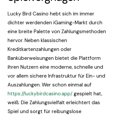
Lucky Bird Casino hebt sich im immer
dichter werdenden iGaming-Markt durch
eine breite Palette von Zahlungsmethoden
hervor. Neben klassischen
Kreditkartenzahlungen oder
Banküberweisungen bietet die Plattform
ihren Nutzern eine moderne, schnelle und
vor allem sichere Infrastruktur für Ein- und
Auszahlungen. Wer schon einmal auf
https://luckybirdcasino.app/
gespielt hat,
weiß: Die Zahlungsvielfalt erleichtert das
Spiel und sorgt für reibungslose