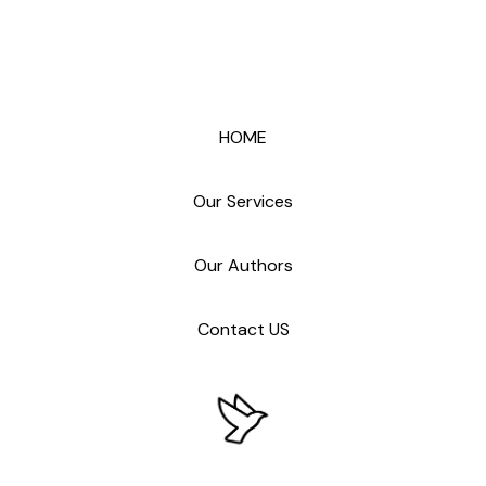
HOME
Our Services
Our Authors
Contact US