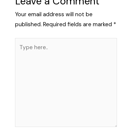
Leave a Comment
Your email address will not be
published.
Required fields are marked
*
Type
here..