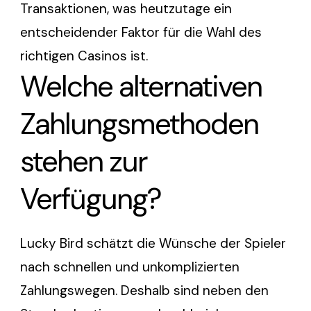
Transaktionen, was heutzutage ein
entscheidender Faktor für die Wahl des
richtigen Casinos ist.
Welche alternativen
Zahlungsmethoden
stehen zur
Verfügung?
Lucky Bird schätzt die Wünsche der Spieler
nach schnellen und unkomplizierten
Zahlungswegen. Deshalb sind neben den