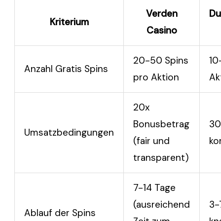
Verden
Du
Kriterium
Casino
20-50 Spins
10
Anzahl Gratis Spins
pro Aktion
Ak
20x
Bonusbetrag
30
Umsatzbedingungen
(fair und
ko
transparent)
7-14 Tage
(ausreichend
3-
Ablauf der Spins