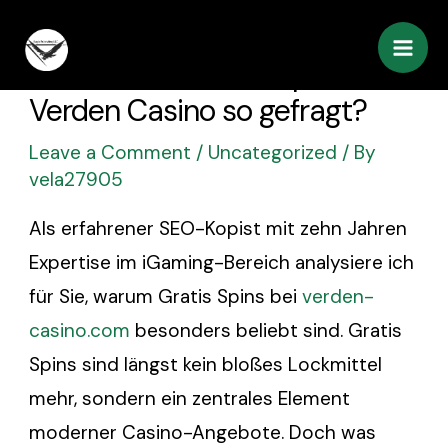
Skip
Post
Mai
to
navigation
Warum sind Gratis Spins bei
Men
content
Verden Casino so gefragt?
Leave a Comment
/
Uncategorized
/ By
vela27905
Als erfahrener SEO-Kopist mit zehn Jahren
Expertise im iGaming-Bereich analysiere ich
für Sie, warum Gratis Spins bei
verden-
casino.com
besonders beliebt sind. Gratis
Spins sind längst kein bloßes Lockmittel
mehr, sondern ein zentrales Element
moderner Casino-Angebote. Doch was