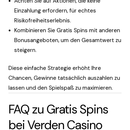
Achten Sie auf Aktionen, die keine
Einzahlung erfordern, für echtes
Risikofreiheitserlebnis.
Kombinieren Sie Gratis Spins mit anderen
Bonusangeboten, um den Gesamtwert zu
steigern.
Diese einfache Strategie erhöht Ihre
Chancen, Gewinne tatsächlich auszahlen zu
lassen und den Spielspaß zu maximieren.
FAQ zu Gratis Spins
bei Verden Casino