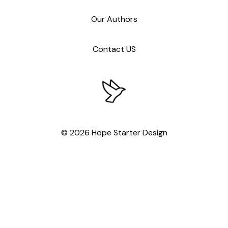
Our Authors
Contact US
© 2026 Hope Starter Design