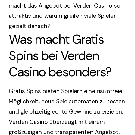
macht das Angebot bei Verden Casino so
attraktiv und warum greifen viele Spieler
gezielt danach?
Was macht Gratis
Spins bei Verden
Casino besonders?
Gratis Spins bieten Spielern eine risikofreie
Möglichkeit, neue Spielautomaten zu testen
und gleichzeitig echte Gewinne zu erzielen.
Verden Casino überzeugt mit einem
großzügigen und transparenten Angebot,