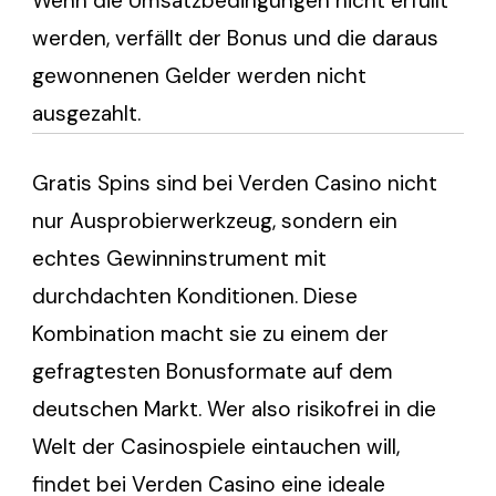
Wenn die Umsatzbedingungen nicht erfüllt
werden, verfällt der Bonus und die daraus
gewonnenen Gelder werden nicht
ausgezahlt.
Gratis Spins sind bei Verden Casino nicht
nur Ausprobierwerkzeug, sondern ein
echtes Gewinninstrument mit
durchdachten Konditionen. Diese
Kombination macht sie zu einem der
gefragtesten Bonusformate auf dem
deutschen Markt. Wer also risikofrei in die
Welt der Casinospiele eintauchen will,
findet bei Verden Casino eine ideale