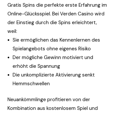
Gratis Spins die perfekte erste Erfahrung im
Online-Glücksspiel. Bei Verden Casino wird
der Einstieg durch die Spins erleichtert,
weil:
Sie ermöglichen das Kennenlernen des
Spielangebots ohne eigenes Risiko
Der mögliche Gewinn motiviert und
erhöht die Spannung
Die unkomplizierte Aktivierung senkt
Hemmschwellen
Neuankömmlinge profitieren von der
Kombination aus kostenlosem Spiel und