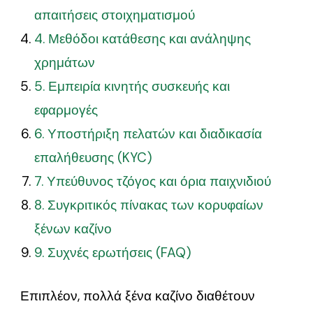
απαιτήσεις στοιχηματισμού
4. Μεθόδοι κατάθεσης και ανάληψης
χρημάτων
5. Εμπειρία κινητής συσκευής και
εφαρμογές
6. Υποστήριξη πελατών και διαδικασία
επαλήθευσης (KYC)
7. Υπεύθυνος τζόγος και όρια παιχνιδιού
8. Συγκριτικός πίνακας των κορυφαίων
ξένων καζίνο
9. Συχνές ερωτήσεις (FAQ)
Επιπλέον, πολλά ξένα καζίνο διαθέτουν