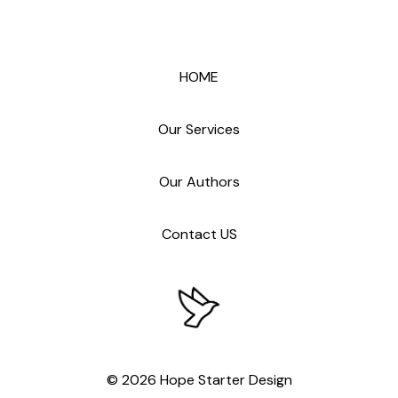
HOME
Our Services
Our Authors
Contact US
© 2026 Hope Starter Design