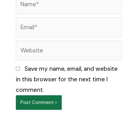
Email*
Website
Save my name, email, and website
in this browser for the next time I
comment.