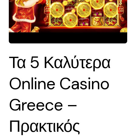
Τα 5 Καλύτερα
Online Casino
Greece –
Πρακτικός