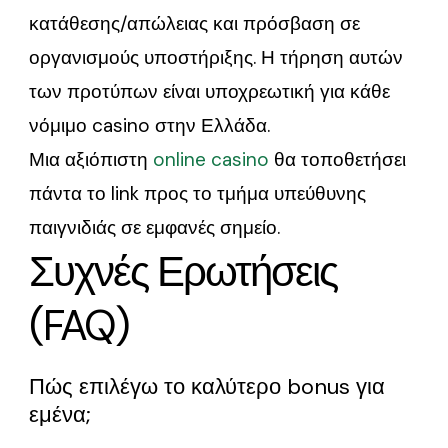
κατάθεσης/απώλειας και πρόσβαση σε
οργανισμούς υποστήριξης. Η τήρηση αυτών
των προτύπων είναι υποχρεωτική για κάθε
νόμιμο casino στην Ελλάδα.
Μια αξιόπιστη
online casino
θα τοποθετήσει
πάντα το link προς το τμήμα υπεύθυνης
παιγνιδιάς σε εμφανές σημείο.
Συχνές Ερωτήσεις
(FAQ)
Πώς επιλέγω το καλύτερο bonus για
εμένα;