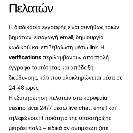
Πελατών
Η διαδικασία εγγραφής είναι συνήθως τριών
βημάτων: εισαγωγή email, δημιουργία
κωδικού, και επιβεβαίωση μέσω link. Η
verifications
περιλαμβάνουν αποστολή
έγγραφο ταυτότητας και απόδειξη
διεύθυνσης, κάτι που ολοκληρώνεται μέσα σε
24‑48 ώρες.
Η εξυπηρέτηση πελατών στα κορυφαία
casino είναι 24/7 μέσω live chat, email και
τηλεφώνου. Η ποιότητα της υποστήριξης
μετράει πολύ – ειδικά αν αντιμετωπίζετε