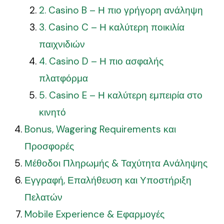
2. Casino B – Η πιο γρήγορη ανάληψη
3. Casino C – Η καλύτερη ποικιλία
παιχνιδιών
4. Casino D – Η πιο ασφαλής
πλατφόρμα
5. Casino E – Η καλύτερη εμπειρία στο
κινητό
Bonus, Wagering Requirements και
Προσφορές
Μέθοδοι Πληρωμής & Ταχύτητα Ανάληψης
Εγγραφή, Επαλήθευση και Υποστήριξη
Πελατών
Mobile Experience & Εφαρμογές