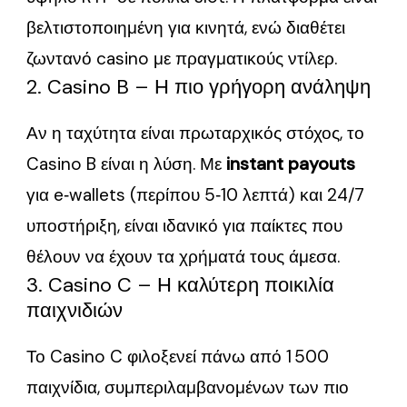
βελτιστοποιημένη για κινητά, ενώ διαθέτει
ζωντανό casino με πραγματικούς ντίλερ.
2. Casino B – Η πιο γρήγορη ανάληψη
Αν η ταχύτητα είναι πρωταρχικός στόχος, το
Casino B είναι η λύση. Με
instant payouts
για e‑wallets (περίπου 5‑10 λεπτά) και 24/7
υποστήριξη, είναι ιδανικό για παίκτες που
θέλουν να έχουν τα χρήματά τους άμεσα.
3. Casino C – Η καλύτερη ποικιλία
παιχνιδιών
Το Casino C φιλοξενεί πάνω από 1 500
παιχνίδια, συμπεριλαμβανομένων των πιο