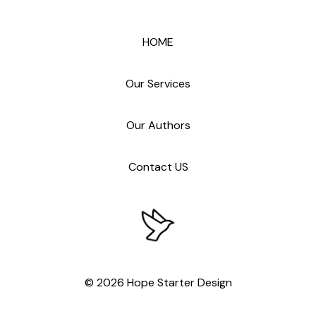
HOME
Our Services
Our Authors
Contact US
© 2026 Hope Starter Design