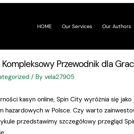
HOME
Our Services
Our Authors
– Kompleksowy Przewodnik dla Grac
ategorized
/ By
vela27905
ności kasyn online, Spin City wyróżnia się jako
orm hazardowych w Polsce. Czy warto zainwestow
tykule przedstawimy szczegółowy przegląd Spi
ę.