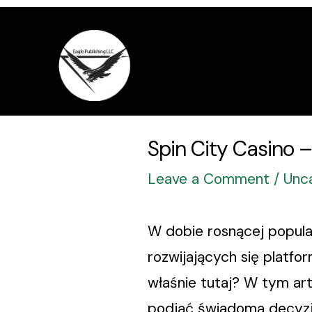
Skip
Post
to
navigation
content
Spin City Casino 
Leave a Comment
/
Unc
W dobie rosnącej popular
rozwijających się platf
właśnie tutaj? W tym ar
podjąć świadomą decyzj