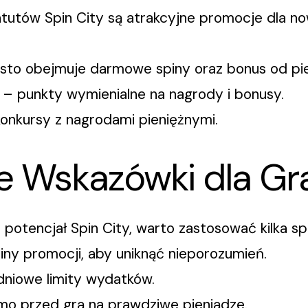
tutów Spin City są atrakcyjne promocje dla now
sto obejmuje darmowe spiny oraz bonus od pie
 – punkty wymienialne na nagrody i bonusy.
 konkursy z nagrodami pieniężnymi.
e Wskazówki dla Gr
potencjał Spin City, warto zastosować kilka sp
iny promocji, aby uniknąć nieporozumień.
dniowe limity wydatków.
emo przed grą na prawdziwe pieniądze.