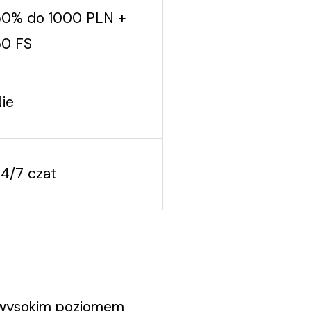
50% do 1000 PLN +
50 FS
ie
4/7 czat
 z wysokim poziomem