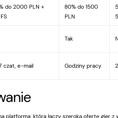
% do 2000 PLN +
80% do 1500
 FS
PLN
Tak
N
7 czat, e-mail
Godziny pracy
2
anie
dna platforma, która łączy szeroką ofertę gier