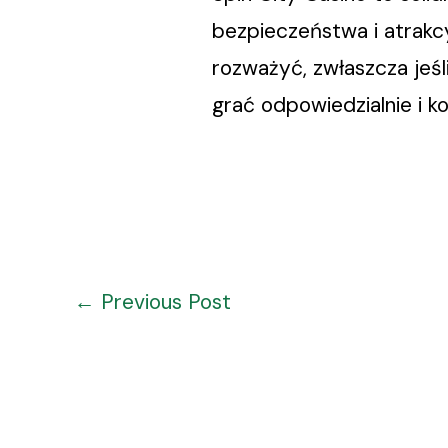
bezpieczeństwa i atrakcy
rozważyć, zwłaszcza jeśli
grać odpowiedzialnie i k
←
Previous Post