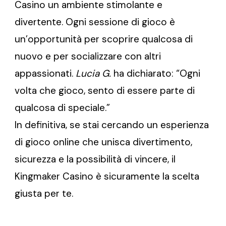
Casino un ambiente stimolante e
divertente. Ogni sessione di gioco è
un’opportunità per scoprire qualcosa di
nuovo e per socializzare con altri
appassionati.
Lucia G.
ha dichiarato: “Ogni
volta che gioco, sento di essere parte di
qualcosa di speciale.”
In definitiva, se stai cercando un esperienza
di gioco online che unisca divertimento,
sicurezza e la possibilità di vincere, il
Kingmaker Casino è sicuramente la scelta
giusta per te.