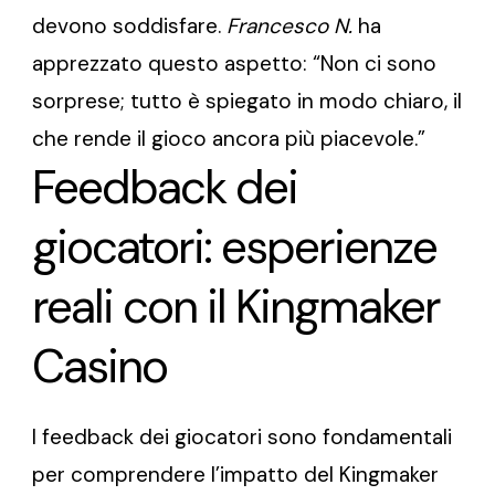
devono soddisfare.
Francesco N.
ha
apprezzato questo aspetto: “Non ci sono
sorprese; tutto è spiegato in modo chiaro, il
che rende il gioco ancora più piacevole.”
Feedback dei
giocatori: esperienze
reali con il Kingmaker
Casino
I feedback dei giocatori sono fondamentali
per comprendere l’impatto del Kingmaker