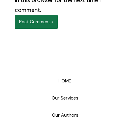
in this browser for the next time I
comment.
HOME
Our Services
Our Authors