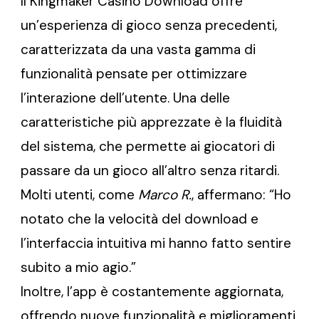
Il Kingmaker Casino Download offre
un’esperienza di gioco senza precedenti,
caratterizzata da una vasta gamma di
funzionalità pensate per ottimizzare
l’interazione dell’utente. Una delle
caratteristiche più apprezzate è la fluidità
del sistema, che permette ai giocatori di
passare da un gioco all’altro senza ritardi.
Molti utenti, come
Marco R.
, affermano: “Ho
notato che la velocità del download e
l’interfaccia intuitiva mi hanno fatto sentire
subito a mio agio.”
Inoltre, l’app è costantemente aggiornata,
offrendo nuove funzionalità e miglioramenti