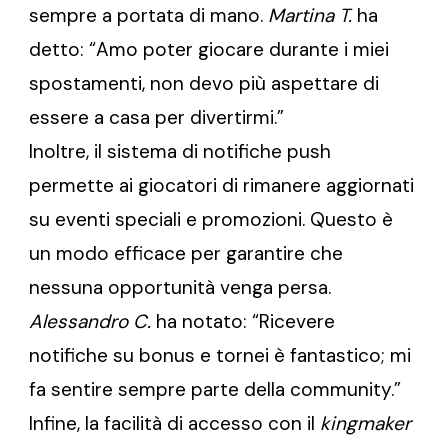
sempre a portata di mano.
Martina T.
ha
detto: “Amo poter giocare durante i miei
spostamenti, non devo più aspettare di
essere a casa per divertirmi.”
Inoltre, il sistema di notifiche push
permette ai giocatori di rimanere aggiornati
su eventi speciali e promozioni. Questo è
un modo efficace per garantire che
nessuna opportunità venga persa.
Alessandro C.
ha notato: “Ricevere
notifiche su bonus e tornei è fantastico; mi
fa sentire sempre parte della community.”
Infine, la facilità di accesso con il
kingmaker