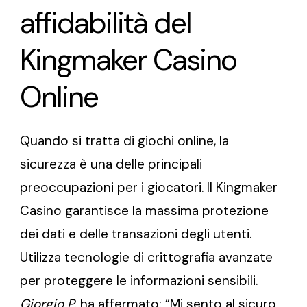
affidabilità del
Kingmaker Casino
Online
Quando si tratta di giochi online, la
sicurezza è una delle principali
preoccupazioni per i giocatori. Il Kingmaker
Casino garantisce la massima protezione
dei dati e delle transazioni degli utenti.
Utilizza tecnologie di crittografia avanzate
per proteggere le informazioni sensibili.
Giorgio P.
ha affermato: “Mi sento al sicuro