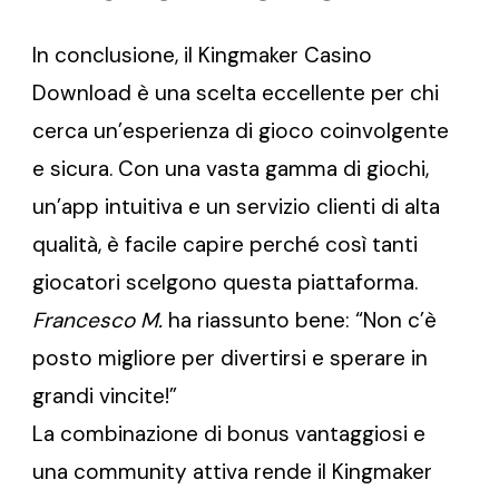
In conclusione, il Kingmaker Casino
Download è una scelta eccellente per chi
cerca un’esperienza di gioco coinvolgente
e sicura. Con una vasta gamma di giochi,
un’app intuitiva e un servizio clienti di alta
qualità, è facile capire perché così tanti
giocatori scelgono questa piattaforma.
Francesco M.
ha riassunto bene: “Non c’è
posto migliore per divertirsi e sperare in
grandi vincite!”
La combinazione di bonus vantaggiosi e
una community attiva rende il Kingmaker