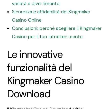
varietà e divertimento
Sicurezza e affidabilità del Kingmaker
Casino Online
Conclusioni: perché scegliere il Kingmaker
Casino per il tuo intrattenimento
Le innovative
funzionalità del
Kingmaker Casino
Download