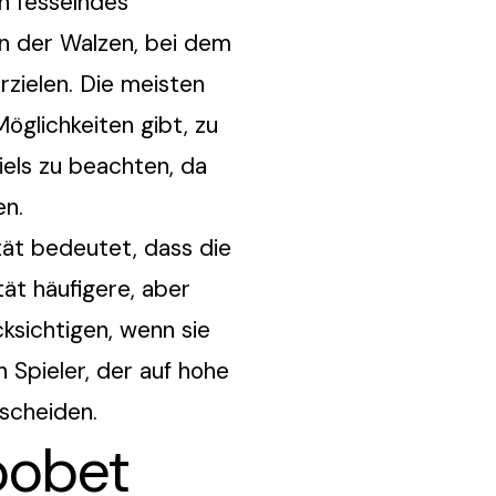
in fesselndes
en der Walzen, bei dem
zielen. Die meisten
Möglichkeiten gibt, zu
iels zu beachten, da
en.
ität bedeutet, dass die
tät häufigere, aber
cksichtigen, wenn sie
 Spieler, der auf hohe
tscheiden.
Roobet