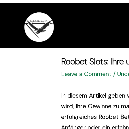
Skip
Post
to
navigation
content
Roobet Slots: Ihre
Leave a Comment
/
Unc
In diesem Artikel geben 
wird, Ihre Gewinne zu ma
erfolgreiches Roobet Bet
Anfänger oder ein erfahre