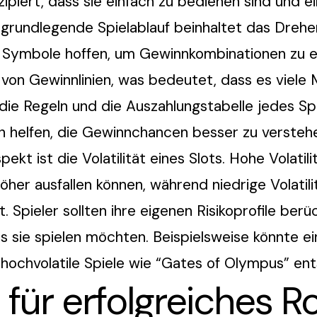
ipiert, dass sie einfach zu bedienen sind und e
r grundlegende Spielablauf beinhaltet das Dreh
e Symbole hoffen, um Gewinnkombinationen zu er
 von Gewinnlinien, was bedeutet, dass es viele 
, die Regeln und die Auszahlungstabelle jedes Sp
n helfen, die Gewinnchancen besser zu versteh
pekt ist die Volatilität eines Slots. Hohe Volatil
her ausfallen können, während niedrige Volatili
 Spieler sollten ihre eigenen Risikoprofile berü
s sie spielen möchten. Beispielsweise könnte ein
r hochvolatile Spiele wie “Gates of Olympus” en
 für erfolgreiches 