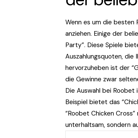
Wenn es um die besten Ro
anziehen. Einige der bel
Party”. Diese Spiele bie
Auszahlungsquoten, die 
hervorzuheben ist der “G
die Gewinne zwar seltene
Die Auswahl bei Roobet is
Beispiel bietet das “Chi
“Roobet Chicken Cross” m
unterhaltsam, sondern a