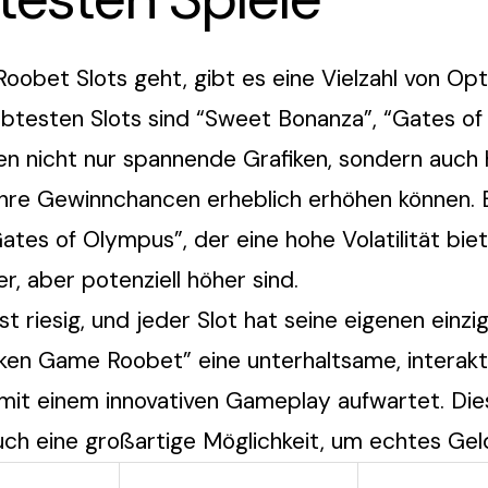
obet Slots geht, gibt es eine Vielzahl von Opti
iebtesten Slots sind “Sweet Bonanza”, “Gates of
ten nicht nur spannende Grafiken, sondern auch
Ihre Gewinnchancen erheblich erhöhen können.
ates of Olympus”, der eine hohe Volatilität bie
r, aber potenziell höher sind.
t riesig, und jeder Slot hat seine eigenen einz
cken Game Roobet” eine unterhaltsame, interak
it einem innovativen Gameplay aufwartet. Dies
uch eine großartige Möglichkeit, um echtes Gel