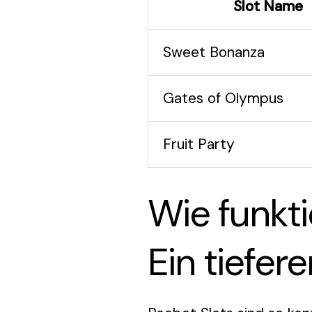
Slot Name
Sweet Bonanza
Gates of Olympus
Fruit Party
Wie funkti
Ein tiefer