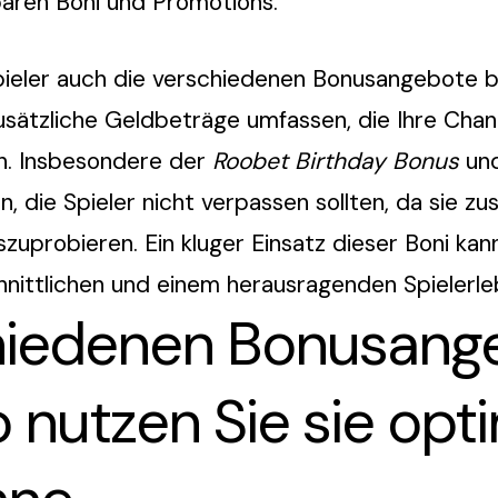
baren Boni und Promotions.
Spieler auch die verschiedenen Bonusangebote b
zusätzliche Geldbeträge umfassen, die Ihre Cha
en. Insbesondere der
Roobet Birthday Bonus
un
 die Spieler nicht verpassen sollten, da sie zus
uszuprobieren. Ein kluger Einsatz dieser Boni ka
nittlichen und einem herausragenden Spielerl
hiedenen Bonusang
 nutzen Sie sie opti