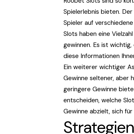
Roobet Slots sind so konz
Spielerlebnis bieten. De
Spieler auf verschieden
Slots haben eine Vielzahl
gewinnen. Es ist wichtig
diese Informationen Ihne
Ein weiterer wichtiger As
Gewinne seltener, aber hö
geringere Gewinne bietet.
entscheiden, welche Slot
Gewinne abzielt, sich fü
Strategien