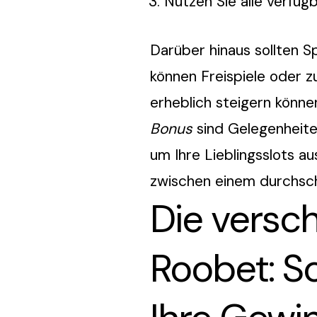
Nutzen Sie alle verfüg
Darüber hinaus sollten 
können Freispiele oder 
erheblich steigern könn
Bonus
sind Gelegenheiten,
um Ihre Lieblingsslots a
zwischen einem durchsch
Die versc
Roobet: So