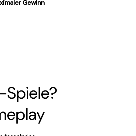
ximaler Gewinn
-Spiele?
ameplay