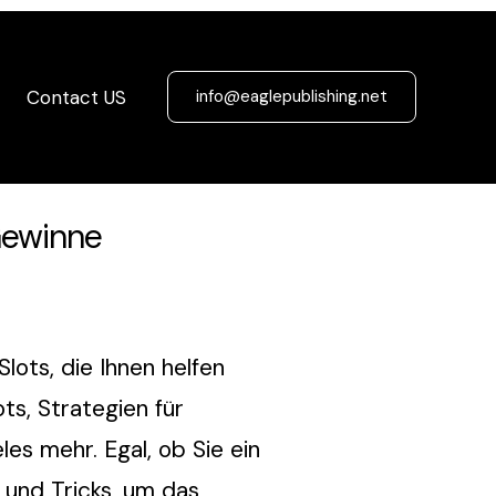
Contact US
info@eaglepublishing.net
 Gewinne
lots, die Ihnen helfen
ts, Strategien für
es mehr. Egal, ob Sie ein
s und Tricks, um das