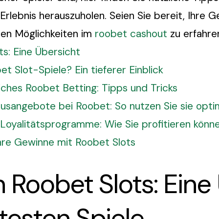
rlebnis herauszuholen. Seien Sie bereit, Ihre 
en Möglichkeiten im
roobet cashout
zu erfahre
s: Eine Übersicht
t Slot-Spiele? Ein tieferer Einblick
eiches Roobet Betting: Tipps und Tricks
usangebote bei Roobet: So nutzen Sie sie opti
oyalitätsprogramme: Wie Sie profitieren könn
Ihre Gewinne mit Roobet Slots
 Roobet Slots: Eine
testen Spiele