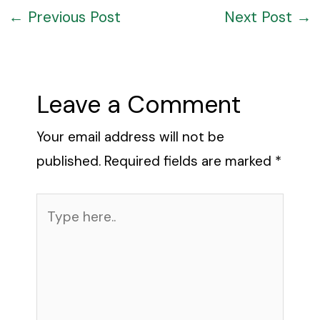
←
Previous Post
Next Post
→
Leave a Comment
Your email address will not be
published.
Required fields are marked
*
Type
here..