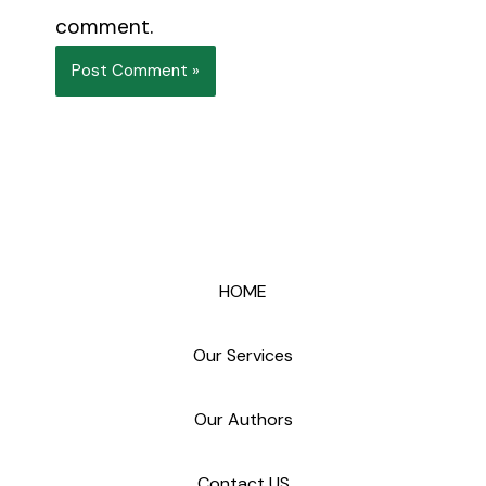
comment.
HOME
Our Services
Our Authors
Contact US