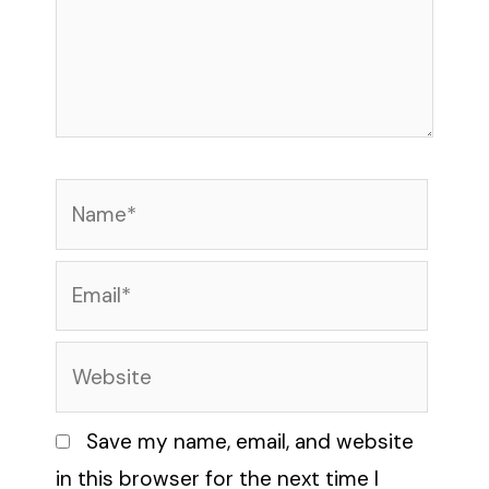
Name*
Email*
Website
Save my name, email, and website
in this browser for the next time I