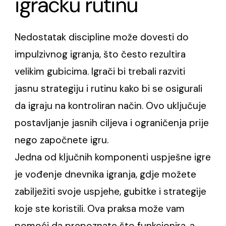
igračku rutinu
Nedostatak discipline može dovesti do
impulzivnog igranja, što često rezultira
velikim gubicima. Igrači bi trebali razviti
jasnu strategiju i rutinu kako bi se osigurali
da igraju na kontroliran način. Ovo uključuje
postavljanje jasnih ciljeva i ograničenja prije
nego započnete igru.
Jedna od ključnih komponenti uspješne igre
je vođenje dnevnika igranja, gdje možete
zabilježiti svoje uspjehe, gubitke i strategije
koje ste koristili. Ova praksa može vam
pomoći da prepoznate što funkcionira, a