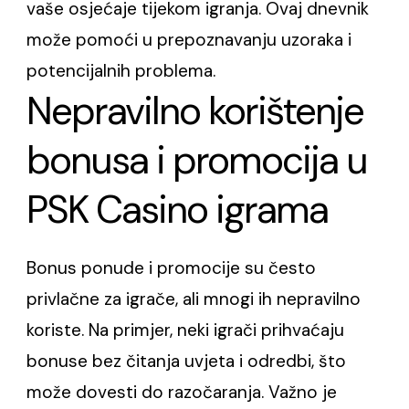
vaše osjećaje tijekom igranja. Ovaj dnevnik
može pomoći u prepoznavanju uzoraka i
potencijalnih problema.
Nepravilno korištenje
bonusa i promocija u
PSK Casino igrama
Bonus ponude i promocije su često
privlačne za igrače, ali mnogi ih nepravilno
koriste. Na primjer, neki igrači prihvaćaju
bonuse bez čitanja uvjeta i odredbi, što
može dovesti do razočaranja. Važno je