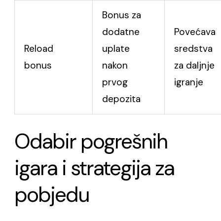
Bonus za
dodatne
Povećava
Reload
uplate
sredstva
bonus
nakon
za daljnje
prvog
igranje
depozita
Odabir pogrešnih
igara i strategija za
pobjedu