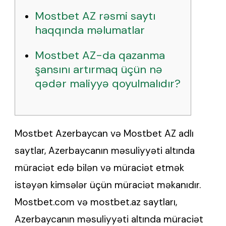
Mostbet AZ rəsmi saytı
haqqında məlumatlar
Mostbet AZ-da qazanma
şansını artırmaq üçün nə
qədər maliyyə qoyulmalıdır?
Mostbet Azerbaycan və Mostbet AZ adlı
saytlar, Azerbaycanın məsuliyyəti altında
müraciət edə bilən və müraciət etmək
istəyən kimsələr üçün müraciət məkanıdır.
Mostbet.com və mostbet.az saytları,
Azerbaycanın məsuliyyəti altında müraciət