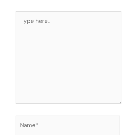
Type
here..
Name*