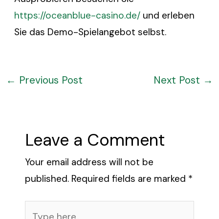
https://oceanblue-casino.de/
und erleben
Sie das Demo-Spielangebot selbst.
←
Previous Post
Next Post
→
Leave a Comment
Your email address will not be
published.
Required fields are marked
*
Type