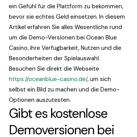
ein Gefühl für die Plattform zu bekommen,
bevor sie echtes Geld einsetzen. In diesem
Artikel erfahren Sie alles Wesentliche rund
um die Demo-Versionen bei Ocean Blue
Casino, ihre Verfügbarkeit, Nutzen und die
Besonderheiten der Spielauswahl.
Besuchen Sie direkt die Webseite
https://oceanblue-casino.de/
, um sich
selbst ein Bild zu machen und die Demo-
Optionen auszutesten.
Gibt es kostenlose
Demoversionen bei