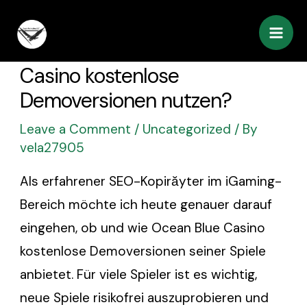
Skip
Post
Mai
to
navigation
Kann man bei Ocean Blue
Men
content
Casino kostenlose
Demoversionen nutzen?
Leave a Comment
/
Uncategorized
/ By
vela27905
Als erfahrener SEO-Kopirăyter im iGaming-
Bereich möchte ich heute genauer darauf
eingehen, ob und wie Ocean Blue Casino
kostenlose Demoversionen seiner Spiele
anbietet. Für viele Spieler ist es wichtig,
neue Spiele risikofrei auszuprobieren und