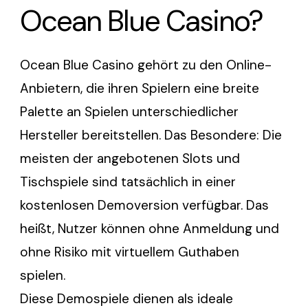
Ocean Blue Casino?
Ocean Blue Casino gehört zu den Online-
Anbietern, die ihren Spielern eine breite
Palette an Spielen unterschiedlicher
Hersteller bereitstellen. Das Besondere: Die
meisten der angebotenen Slots und
Tischspiele sind tatsächlich in einer
kostenlosen Demoversion verfügbar. Das
heißt, Nutzer können ohne Anmeldung und
ohne Risiko mit virtuellem Guthaben
spielen.
Diese Demospiele dienen als ideale