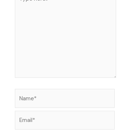
here..
Name*
Email*