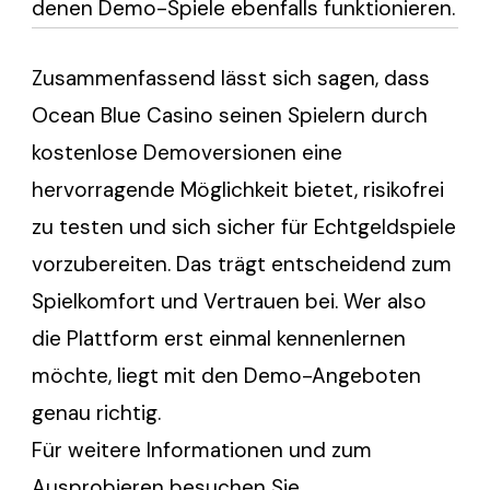
denen Demo-Spiele ebenfalls funktionieren.
Zusammenfassend lässt sich sagen, dass
Ocean Blue Casino seinen Spielern durch
kostenlose Demoversionen eine
hervorragende Möglichkeit bietet, risikofrei
zu testen und sich sicher für Echtgeldspiele
vorzubereiten. Das trägt entscheidend zum
Spielkomfort und Vertrauen bei. Wer also
die Plattform erst einmal kennenlernen
möchte, liegt mit den Demo-Angeboten
genau richtig.
Für weitere Informationen und zum
Ausprobieren besuchen Sie