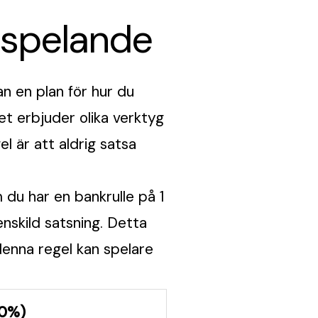
i spelande
n en plan för hur du
et erbjuder olika verktyg
l är att aldrig satsa
 du har en bankrulle på 1
nskild satsning. Detta
 denna regel kan spelare
10%)