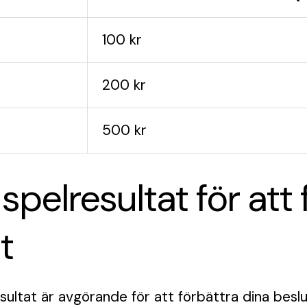
100 kr
200 kr
500 kr
spelresultat för att 
t
sultat är avgörande för att förbättra dina besl