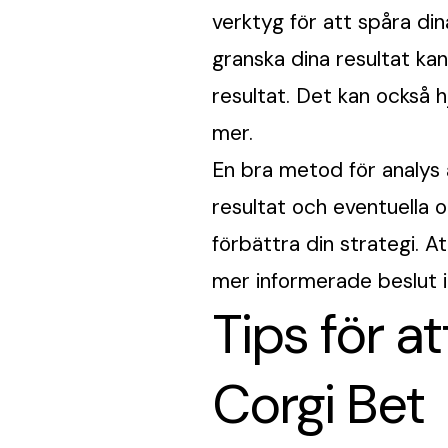
verktyg för att spåra di
granska dina resultat kan
resultat. Det kan också h
mer.
En bra metod för analys är
resultat och eventuella o
förbättra din strategi. At
mer informerade beslut i
Tips för a
Corgi Bet