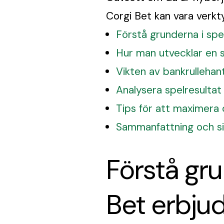
Corgi Bet kan vara verkt
Förstå grunderna i spe
Hur man utvecklar en s
Vikten av bankrullehan
Analysera spelresultat 
Tips för att maximera 
Sammanfattning och si
Förstå gru
Bet erbju