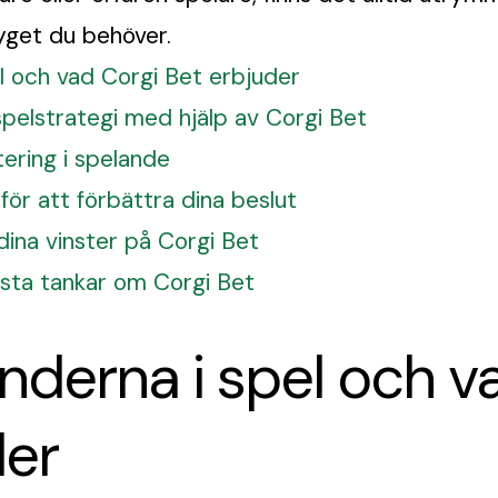
yget du behöver.
l och vad Corgi Bet erbjuder
pelstrategi med hjälp av Corgi Bet
tering i spelande
för att förbättra dina beslut
dina vinster på Corgi Bet
sta tankar om Corgi Bet
nderna i spel och v
der