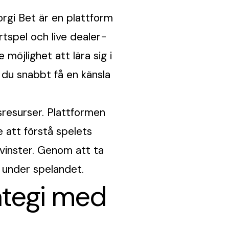
orgi Bet är en plattform
rtspel och live dealer-
möjlighet att lära sig i
 du snabbt få en känsla
sresurser. Plattformen
 att förstå spelets
 vinster. Genom att ta
t under spelandet.
ategi med