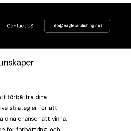
Contact US
info@eaglepublishing.net
kunskaper
att förbättra dina
ve strategier för att
a dina chanser att vinna.
e för förbättring, och