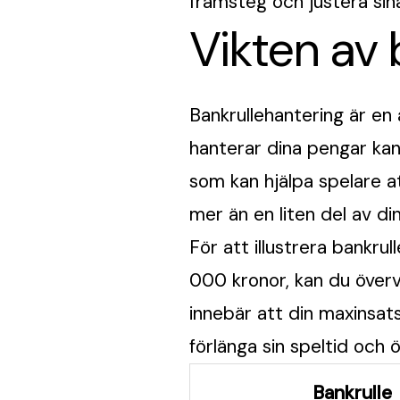
framsteg och justera sin
Vikten av 
Bankrullehantering är en
hanterar dina pengar kan
som kan hjälpa spelare at
mer än en liten del av di
För att illustrera bankru
000 kronor, kan du överv
innebär att din maxinsats
förlänga sin speltid och 
Bankrulle