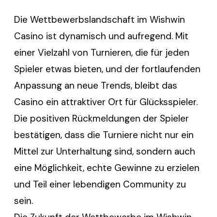
Die Wettbewerbslandschaft im Wishwin
Casino ist dynamisch und aufregend. Mit
einer Vielzahl von Turnieren, die für jeden
Spieler etwas bieten, und der fortlaufenden
Anpassung an neue Trends, bleibt das
Casino ein attraktiver Ort für Glücksspieler.
Die positiven Rückmeldungen der Spieler
bestätigen, dass die Turniere nicht nur ein
Mittel zur Unterhaltung sind, sondern auch
eine Möglichkeit, echte Gewinne zu erzielen
und Teil einer lebendigen Community zu
sein.