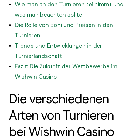
Wie man an den Turnieren teilnimmt und
was man beachten sollte
Die Rolle von Boni und Preisen in den
Turnieren
Trends und Entwicklungen in der
Turnierlandschaft
Fazit: Die Zukunft der Wettbewerbe im
Wishwin Casino
Die verschiedenen
Arten von Turnieren
bei Wishwin Casino