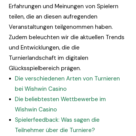
Erfahrungen und Meinungen von Spielern
teilen, die an diesen aufregenden
Veranstaltungen teilgenommen haben.
Zudem beleuchten wir die aktuellen Trends
und Entwicklungen, die die
Turnierlandschaft im digitalen
Glücksspielbereich prägen.
Die verschiedenen Arten von Turnieren
bei Wishwin Casino
Die beliebtesten Wettbewerbe im
Wishwin Casino
Spielerfeedback: Was sagen die
Teilnehmer über die Turniere?