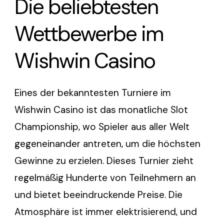
Die beliebtesten
Wettbewerbe im
Wishwin Casino
Eines der bekanntesten Turniere im
Wishwin Casino ist das monatliche Slot
Championship, wo Spieler aus aller Welt
gegeneinander antreten, um die höchsten
Gewinne zu erzielen. Dieses Turnier zieht
regelmäßig Hunderte von Teilnehmern an
und bietet beeindruckende Preise. Die
Atmosphäre ist immer elektrisierend, und