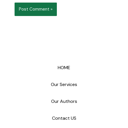
HOME
Our Services
Our Authors
Contact US