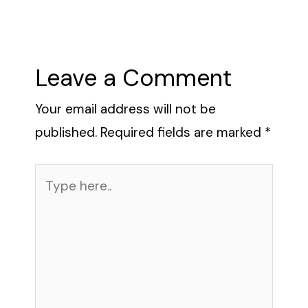
Leave a Comment
Your email address will not be
published.
Required fields are marked
*
Type
here..