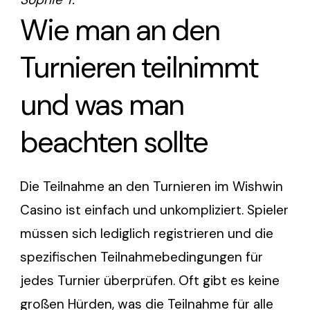
Wie man an den
Turnieren teilnimmt
und was man
beachten sollte
Die Teilnahme an den Turnieren im Wishwin
Casino ist einfach und unkompliziert. Spieler
müssen sich lediglich registrieren und die
spezifischen Teilnahmebedingungen für
jedes Turnier überprüfen. Oft gibt es keine
großen Hürden, was die Teilnahme für alle