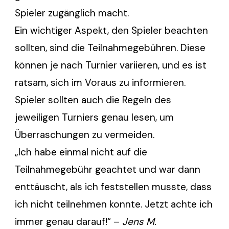
Spieler zugänglich macht.
Ein wichtiger Aspekt, den Spieler beachten
sollten, sind die Teilnahmegebühren. Diese
können je nach Turnier variieren, und es ist
ratsam, sich im Voraus zu informieren.
Spieler sollten auch die Regeln des
jeweiligen Turniers genau lesen, um
Überraschungen zu vermeiden.
„Ich habe einmal nicht auf die
Teilnahmegebühr geachtet und war dann
enttäuscht, als ich feststellen musste, dass
ich nicht teilnehmen konnte. Jetzt achte ich
immer genau darauf!“ –
Jens M.