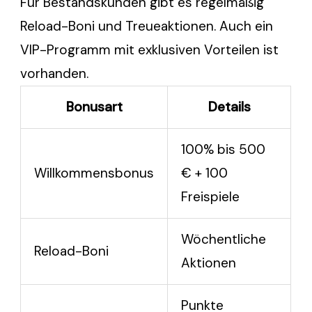
Für Bestandskunden gibt es regelmäßig
Reload-Boni und Treueaktionen. Auch ein
VIP-Programm mit exklusiven Vorteilen ist
vorhanden.
Bonusart
Details
100% bis 500
Willkommensbonus
€ + 100
Freispiele
Wöchentliche
Reload-Boni
Aktionen
Punkte