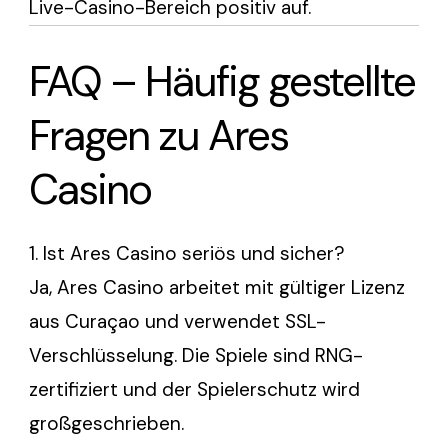
Live-Casino-Bereich positiv auf.
FAQ – Häufig gestellte
Fragen zu Ares
Casino
1. Ist Ares Casino seriös und sicher?
Ja, Ares Casino arbeitet mit gültiger Lizenz
aus Curaçao und verwendet SSL-
Verschlüsselung. Die Spiele sind RNG-
zertifiziert und der Spielerschutz wird
großgeschrieben.