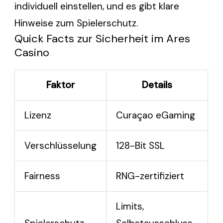
individuell einstellen, und es gibt klare
Hinweise zum Spielerschutz.
Quick Facts zur Sicherheit im Ares
Casino
Faktor
Details
Lizenz
Curaçao eGaming
Verschlüsselung
128-Bit SSL
Fairness
RNG-zertifiziert
Limits,