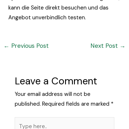
kann die Seite direkt besuchen und das
Angebot unverbindlich testen.
←
Previous Post
Next Post
→
Leave a Comment
Your email address will not be
published.
Required fields are marked
*
Type