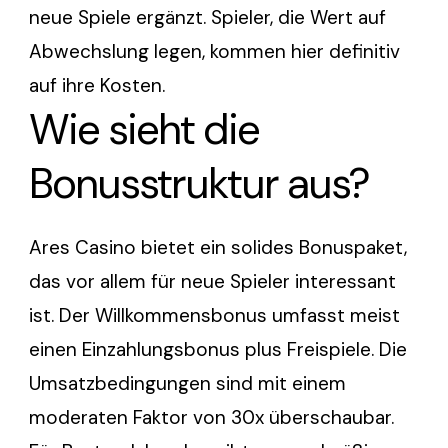
neue Spiele ergänzt. Spieler, die Wert auf
Abwechslung legen, kommen hier definitiv
auf ihre Kosten.
Wie sieht die
Bonusstruktur aus?
Ares Casino bietet ein solides Bonuspaket,
das vor allem für neue Spieler interessant
ist. Der Willkommensbonus umfasst meist
einen Einzahlungsbonus plus Freispiele. Die
Umsatzbedingungen sind mit einem
moderaten Faktor von 30x überschaubar.