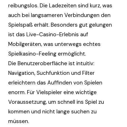
reibungslos. Die Ladezeiten sind kurz, was
auch bei langsameren Verbindungen den
Spielspaß erhält. Besonders gut gelungen
ist das Live-Casino-Erlebnis auf
Mobilgeräten, was unterwegs echtes
Spielkasino-Feeling ermöglicht.
Die Benutzeroberfläche ist intuitiv:
Navigation, Suchfunktion und Filter
erleichtern das Auffinden von Spielen
enorm. Für Vielspieler eine wichtige
Voraussetzung, um schnell ins Spiel zu
kommen und nicht lange suchen zu
müssen.