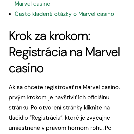
Marvel casino
Často kladené otázky o Marvel casino
Krok za krokom:
Registrácia na Marvel
casino
Ak sa chcete registrovať na Marvel casino,
prvým krokom je navštíviť ich oficiálnu
stránku. Po otvorení stránky kliknite na
tlačidlo “Registrácia”, ktoré je zvyčajne
umiestnené v pravom hornom rohu. Po