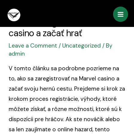
Skip
Post
Mai
to
navigation
Ako sa zaregistrovať na Marvel
Men
content
casino a začať hrať
Leave a Comment
/
Uncategorized
/ By
admin
V tomto článku sa podrobne pozrieme na
to, ako sa zaregistrovať na Marvel casino a
začať svoju hernú cestu. Prejdeme si krok za
krokom proces registrácie, výhody, ktoré
môžete získať, a rôzne možnosti, ktoré sú k
dispozícii pre hráčov. Ak ste nováčik alebo
sa len zaujímate o online hazard, tento