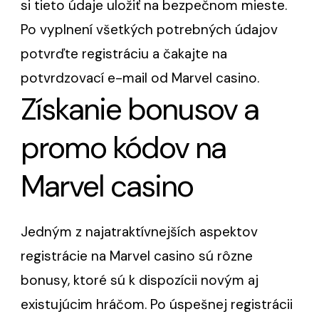
si tieto údaje uložiť na bezpečnom mieste.
Po vyplnení všetkých potrebných údajov
potvrďte registráciu a čakajte na
potvrdzovací e-mail od Marvel casino.
Získanie bonusov a
promo kódov na
Marvel casino
Jedným z najatraktívnejších aspektov
registrácie na Marvel casino sú rôzne
bonusy, ktoré sú k dispozícii novým aj
existujúcim hráčom. Po úspešnej registrácii