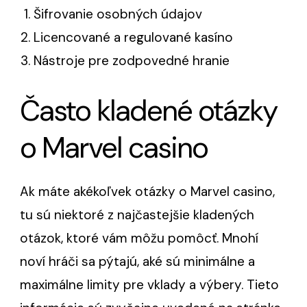
Šifrovanie osobných údajov
Licencované a regulované kasíno
Nástroje pre zodpovedné hranie
Často kladené otázky
o Marvel casino
Ak máte akékoľvek otázky o Marvel casino,
tu sú niektoré z najčastejšie kladených
otázok, ktoré vám môžu pomôcť. Mnohí
noví hráči sa pýtajú, aké sú minimálne a
maximálne limity pre vklady a výbery. Tieto