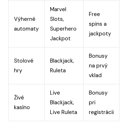
Marvel
Free
Výherné
Slots,
spins a
automaty
Superhero
jackpoty
Jackpot
Bonusy
Stolové
Blackjack,
na prvý
hry
Ruleta
vklad
Live
Bonusy
Živé
Blackjack,
pri
kasíno
Live Ruleta
registrácii