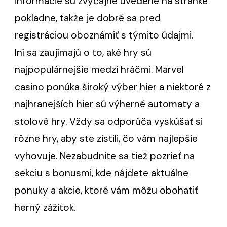
informácie sú zvyčajne uvedené na stránke
pokladne, takže je dobré sa pred
registráciou oboznámiť s týmito údajmi.
Iní sa zaujímajú o to, aké hry sú
najpopulárnejšie medzi hráčmi. Marvel
casino ponúka široký výber hier a niektoré z
najhranejších hier sú výherné automaty a
stolové hry. Vždy sa odporúča vyskúšať si
rôzne hry, aby ste zistili, čo vám najlepšie
vyhovuje. Nezabudnite sa tiež pozrieť na
sekciu s bonusmi, kde nájdete aktuálne
ponuky a akcie, ktoré vám môžu obohatiť
herný zážitok.