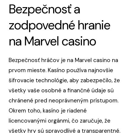
Bezpečnosť a
zodpovedné hranie
na Marvel casino
Bezpečnosť hráčov je na Marvel casino na
prvom mieste. Kasíno používa najnovšie
šifrovacie technológie, aby zabezpečilo, že
všetky vaše osobné a finančné údaje sú
chránené pred neoprávneným prístupom.
Okrem toho, kasíno je riadené
licencovanými orgánmi, čo zaručuje, že
všetky hry sú spravodlivé a transparentné.