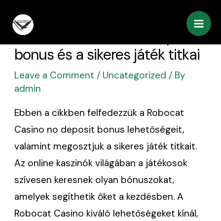
Skip
Post
Mai
to
navigation
A Robocat Casino no deposit
Men
content
bonus és a sikeres játék titkai
Leave a Comment
/
Uncategorized
/ By
admin
Ebben a cikkben felfedezzük a Robocat
Casino no deposit bonus lehetőségeit,
valamint megosztjuk a sikeres játék titkait.
Az online kaszinók világában a játékosok
szívesen keresnek olyan bónuszokat,
amelyek segíthetik őket a kezdésben. A
Robocat Casino kiváló lehetőségeket kínál,