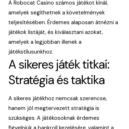
A Robocat Casino számos játékot kínál,
amelyek segíthetnek a követelmények
teljesítésében. Érdemes alaposan átnézni a
játékok listáját, és kiválasztani azokat,
amelyek a legjobban illenek a
játékstílusunkhoz.
A sikeres játék titkai:
Stratégia és taktika
A sikeres játékhoz nemcsak szerencse,
hanem jól megtervezett stratégia is
szükséges. A játékosoknak érdemes
figyelniük a bankroll kezelésére, valamint a