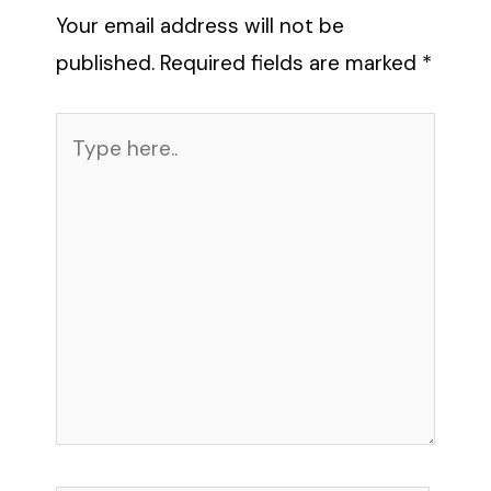
Your email address will not be
published.
Required fields are marked
*
Type
here..