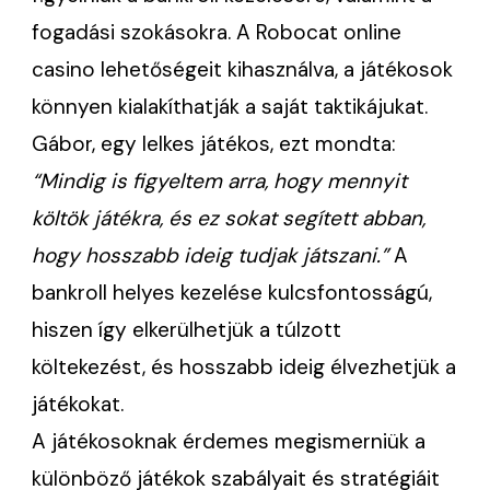
fogadási szokásokra. A Robocat online
casino lehetőségeit kihasználva, a játékosok
könnyen kialakíthatják a saját taktikájukat.
Gábor, egy lelkes játékos, ezt mondta:
“Mindig is figyeltem arra, hogy mennyit
költök játékra, és ez sokat segített abban,
hogy hosszabb ideig tudjak játszani.”
A
bankroll helyes kezelése kulcsfontosságú,
hiszen így elkerülhetjük a túlzott
költekezést, és hosszabb ideig élvezhetjük a
játékokat.
A játékosoknak érdemes megismerniük a
különböző játékok szabályait és stratégiáit