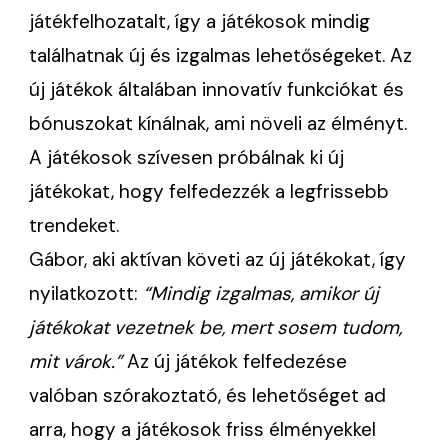
játékfelhozatalt, így a játékosok mindig
találhatnak új és izgalmas lehetőségeket. Az
új játékok általában innovatív funkciókat és
bónuszokat kínálnak, ami növeli az élményt.
A játékosok szívesen próbálnak ki új
játékokat, hogy felfedezzék a legfrissebb
trendeket.
Gábor, aki aktívan követi az új játékokat, így
nyilatkozott:
“Mindig izgalmas, amikor új
játékokat vezetnek be, mert sosem tudom,
mit várok.”
Az új játékok felfedezése
valóban szórakoztató, és lehetőséget ad
arra, hogy a játékosok friss élményekkel