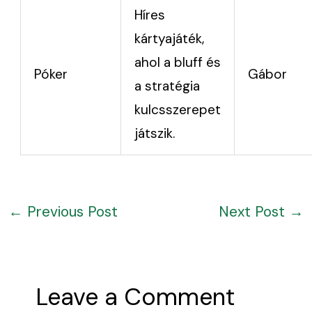
Híres
kártyajáték,
ahol a bluff és
Póker
Gábor
a stratégia
kulcsszerepet
játszik.
←
Previous Post
Next Post
→
Leave a Comment