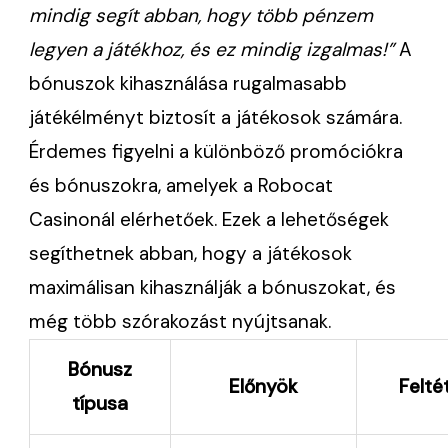
mindig segít abban, hogy több pénzem
legyen a játékhoz, és ez mindig izgalmas!”
A
bónuszok kihasználása rugalmasabb
játékélményt biztosít a játékosok számára.
Érdemes figyelni a különböző promóciókra
és bónuszokra, amelyek a Robocat
Casinonál elérhetőek. Ezek a lehetőségek
segíthetnek abban, hogy a játékosok
maximálisan kihasználják a bónuszokat, és
még több szórakozást nyújtsanak.
Bónusz
Előnyök
Felté
típusa