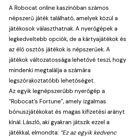
A Robocat online kaszinóban számos
népszerű játék található, amelyek közül a
játékosok választhatnak. A nyerőgépek a
legkedveltebb opciók, de a kártyajátékok és
az élő osztós játékok is népszerűek. A
játékok változatossága lehetővé teszi, hogy
mindenki megtalálja a számára
legszórakoztatóbb lehetőséget.
Az egyik legnépszerűbb nyerőgép a
“Robocat’s Fortune”, amely izgalmas
bónuszjátékokat és magas kifizetési arányt
kínál. László, aki gyakran játszik ezzel a
játékkal, elmondta:
“Ez az egyik kedvenc