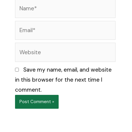
Name*
Email*
Website
Save my name, email, and website
in this browser for the next time I
comment.