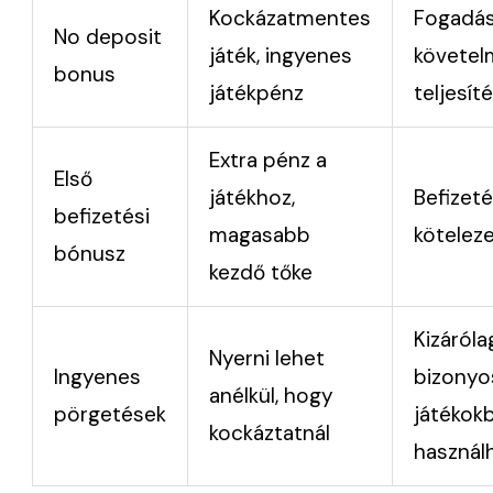
Kockázatmentes
Fogadás
No deposit
játék, ingyenes
követel
bonus
játékpénz
teljesít
Extra pénz a
Első
játékhoz,
Befizeté
befizetési
magasabb
kötelez
bónusz
kezdő tőke
Kizáróla
Nyerni lehet
Ingyenes
bizonyo
anélkül, hogy
pörgetések
játékok
kockáztatnál
használ