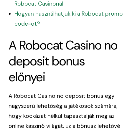
Robocat Casinonál
Hogyan használhatjuk ki a Robocat promo
code-ot?
A Robocat Casino no
deposit bonus
előnyei
A Robocat Casino no deposit bonus egy
nagyszerű lehetőség a játékosok számára,
hogy kockázat nélkül tapasztalják meg az
online kaszinó világát. Ez a bónusz lehetővé