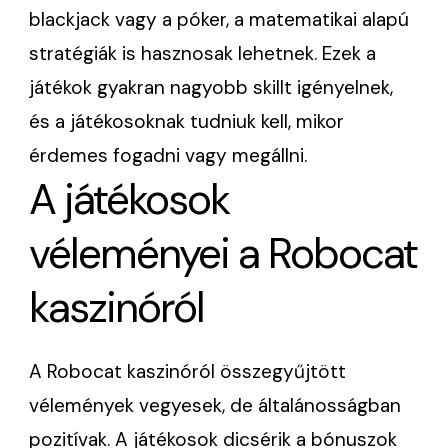
blackjack vagy a póker, a matematikai alapú
stratégiák is hasznosak lehetnek. Ezek a
játékok gyakran nagyobb skillt igényelnek,
és a játékosoknak tudniuk kell, mikor
érdemes fogadni vagy megállni.
A játékosok
véleményei a Robocat
kaszinóról
A Robocat kaszinóról összegyűjtött
vélemények vegyesek, de általánosságban
pozitívak. A játékosok dicsérik a bónuszok