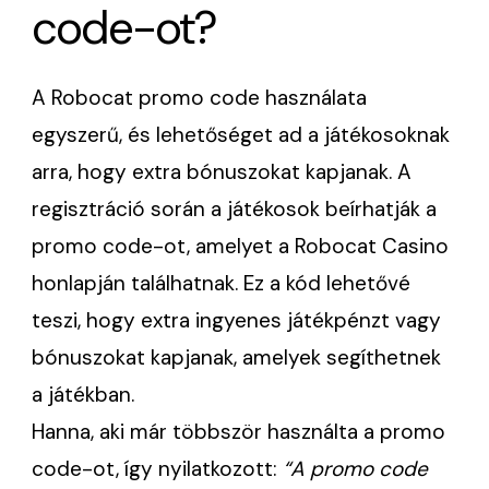
code-ot?
A Robocat promo code használata
egyszerű, és lehetőséget ad a játékosoknak
arra, hogy extra bónuszokat kapjanak. A
regisztráció során a játékosok beírhatják a
promo code-ot, amelyet a Robocat Casino
honlapján találhatnak. Ez a kód lehetővé
teszi, hogy extra ingyenes játékpénzt vagy
bónuszokat kapjanak, amelyek segíthetnek
a játékban.
Hanna, aki már többször használta a promo
code-ot, így nyilatkozott:
“A promo code