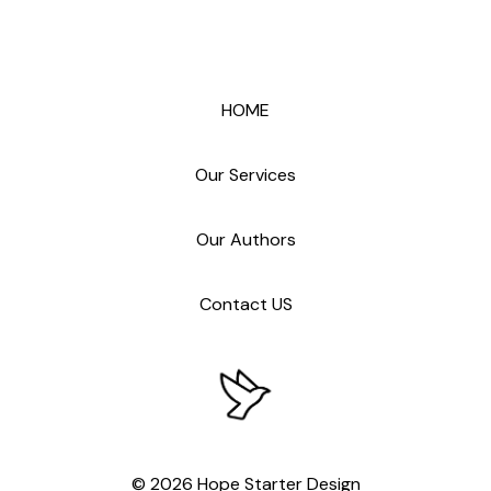
HOME
Our Services
Our Authors
Contact US
© 2026 Hope Starter Design