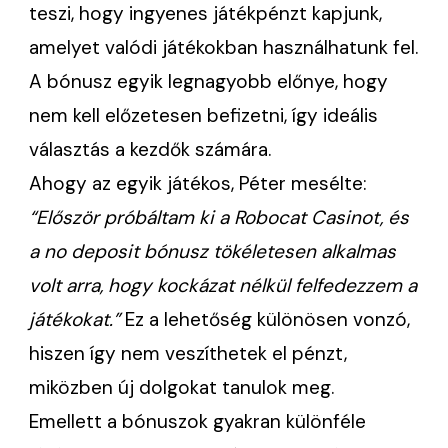
teszi, hogy ingyenes játékpénzt kapjunk,
amelyet valódi játékokban használhatunk fel.
A bónusz egyik legnagyobb előnye, hogy
nem kell előzetesen befizetni, így ideális
választás a kezdők számára.
Ahogy az egyik játékos, Péter mesélte:
“Először próbáltam ki a Robocat Casinot, és
a no deposit bónusz tökéletesen alkalmas
volt arra, hogy kockázat nélkül felfedezzem a
játékokat.”
Ez a lehetőség különösen vonzó,
hiszen így nem veszíthetek el pénzt,
miközben új dolgokat tanulok meg.
Emellett a bónuszok gyakran különféle