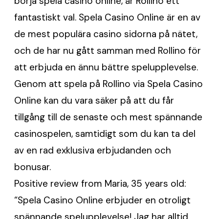
börja spela casino online, är Rollino ett
fantastiskt val. Spela Casino Online är en av
de mest populära casino sidorna på nätet,
och de har nu gått samman med Rollino för
att erbjuda en ännu bättre spelupplevelse.
Genom att spela på Rollino via Spela Casino
Online kan du vara säker på att du får
tillgång till de senaste och mest spännande
casinospelen, samtidigt som du kan ta del
av en rad exklusiva erbjudanden och
bonusar.
Positive review from Maria, 35 years old:
“Spela Casino Online erbjuder en otroligt
spännande spelupplevelse! Jag har alltid