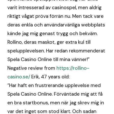
varit intresserad av casinospel, men aldrig
riktigt vågat pröva förrän nu. Men tack vare
deras enkla och användarvänliga webbplats
kände jag mig genast trygg och bekväm.
Rollino, deras maskot, ger extra kul till
spelupplevelsen. Har redan rekommenderat
Spela Casino Online till mina vänner!”
Negative review from
https://rollino-
casino.se/
Erik, 47 years old:
“Har haft en frustrerande upplevelse med
Spela Casino Online. Förväntade mig att få
en bra startbonus, men när jag skrev mig in
var det inget som stod klart. Och sadan