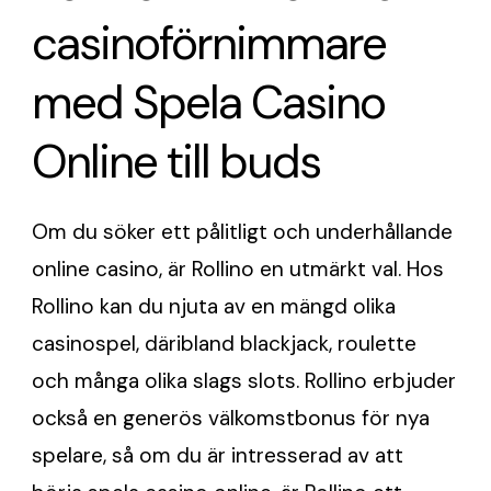
casinoförnimmare
med Spela Casino
Online till buds
Om du söker ett pålitligt och underhållande
online casino, är Rollino en utmärkt val. Hos
Rollino kan du njuta av en mängd olika
casinospel, däribland blackjack, roulette
och många olika slags slots. Rollino erbjuder
också en generös välkomstbonus för nya
spelare, så om du är intresserad av att