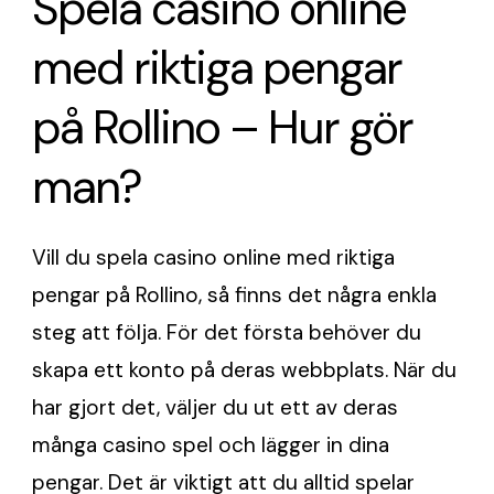
Spela casino online
med riktiga pengar
på Rollino – Hur gör
man?
Vill du spela casino online med riktiga
pengar på Rollino, så finns det några enkla
steg att följa. För det första behöver du
skapa ett konto på deras webbplats. När du
har gjort det, väljer du ut ett av deras
många casino spel och lägger in dina
pengar. Det är viktigt att du alltid spelar