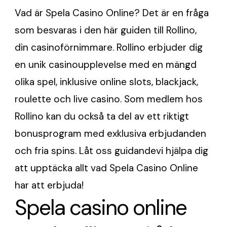
Vad är Spela Casino Online? Det är en fråga
som besvaras i den här guiden till Rollino,
din casinoförnimmare. Rollino erbjuder dig
en unik casinoupplevelse med en mängd
olika spel, inklusive online slots, blackjack,
roulette och live casino. Som medlem hos
Rollino kan du också ta del av ett riktigt
bonusprogram med exklusiva erbjudanden
och fria spins. Låt oss guidandevi hjälpa dig
att upptäcka allt vad Spela Casino Online
har att erbjuda!
Spela casino online