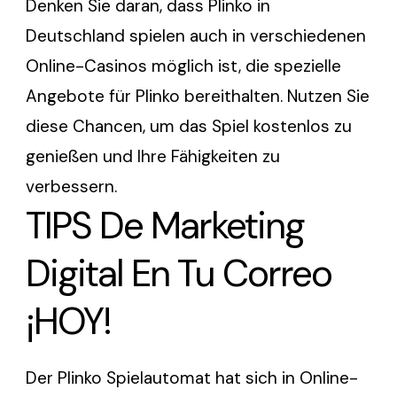
Denken Sie daran, dass Plinko in
Deutschland spielen auch in verschiedenen
Online-Casinos möglich ist, die spezielle
Angebote für Plinko bereithalten. Nutzen Sie
diese Chancen, um das Spiel kostenlos zu
genießen und Ihre Fähigkeiten zu
verbessern.
TIPS De Marketing
Digital En Tu Correo
¡HOY!
Der Plinko Spielautomat hat sich in Online-