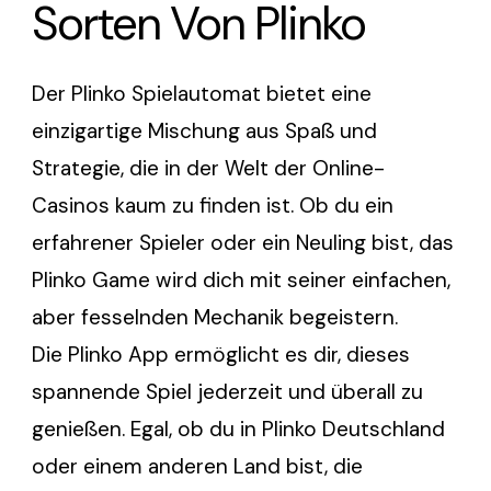
Sorten Von Plinko
Der Plinko Spielautomat bietet eine
einzigartige Mischung aus Spaß und
Strategie, die in der Welt der Online-
Casinos kaum zu finden ist. Ob du ein
erfahrener Spieler oder ein Neuling bist, das
Plinko Game wird dich mit seiner einfachen,
aber fesselnden Mechanik begeistern.
Die Plinko App ermöglicht es dir, dieses
spannende Spiel jederzeit und überall zu
genießen. Egal, ob du in Plinko Deutschland
oder einem anderen Land bist, die