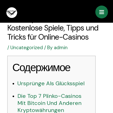
Skip
Post
Mai
to
navigation
Plinko Spielautomat –
Men
content
Kostenlose Spiele, Tipps und
Tricks für Online-Casinos
/
Uncategorized
/ By
admin
Содержимое
Ursprünge Als Glücksspiel
Die Top 7 Plinko-Casinos
Mit Bitcoin Und Anderen
Kryptowährungen