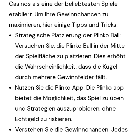
Casinos als eine der beliebtesten Spiele
etabliert. Um Ihre Gewinnchancen zu
maximieren, hier einige Tipps und Tricks:
Strategische Platzierung der Plinko Ball:
Versuchen Sie, die Plinko Ball in der Mitte
der Spielfläche zu platzieren. Dies erhöht
die Wahrscheinlichkeit, dass die Kugel
durch mehrere Gewinnfelder fällt.
Nutzen Sie die Plinko App: Die Plinko app
bietet die Möglichkeit, das Spiel zu üben
und Strategien auszuprobieren, ohne
Echtgeld zu riskieren.
Verstehen Sie die Gewinnchancen: Jedes