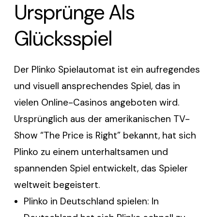
Ursprünge Als
Glücksspiel
Der Plinko Spielautomat ist ein aufregendes
und visuell ansprechendes Spiel, das in
vielen Online-Casinos angeboten wird.
Ursprünglich aus der amerikanischen TV-
Show “The Price is Right” bekannt, hat sich
Plinko zu einem unterhaltsamen und
spannenden Spiel entwickelt, das Spieler
weltweit begeistert.
Plinko in Deutschland spielen: In