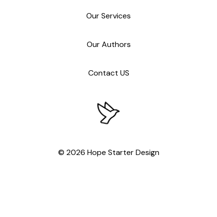
Our Services
Our Authors
Contact US
© 2026 Hope Starter Design