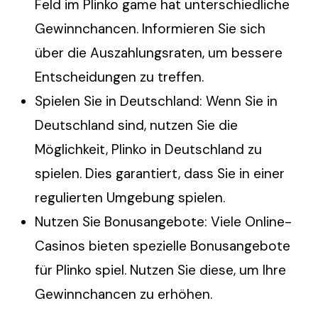
Feld im Plinko game hat unterschiedliche
Gewinnchancen. Informieren Sie sich
über die Auszahlungsraten, um bessere
Entscheidungen zu treffen.
Spielen Sie in Deutschland: Wenn Sie in
Deutschland sind, nutzen Sie die
Möglichkeit, Plinko in Deutschland zu
spielen. Dies garantiert, dass Sie in einer
regulierten Umgebung spielen.
Nutzen Sie Bonusangebote: Viele Online-
Casinos bieten spezielle Bonusangebote
für Plinko spiel. Nutzen Sie diese, um Ihre
Gewinnchancen zu erhöhen.