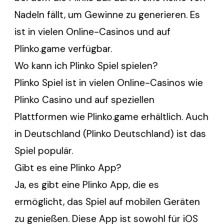
Nadeln fällt, um Gewinne zu generieren. Es
ist in vielen Online-Casinos und auf
Plinko.game verfügbar.
Wo kann ich Plinko Spiel spielen?
Plinko Spiel ist in vielen Online-Casinos wie
Plinko Casino und auf speziellen
Plattformen wie Plinko.game erhältlich. Auch
in Deutschland (Plinko Deutschland) ist das
Spiel populär.
Gibt es eine Plinko App?
Ja, es gibt eine Plinko App, die es
ermöglicht, das Spiel auf mobilen Geräten
zu genießen. Diese App ist sowohl für iOS