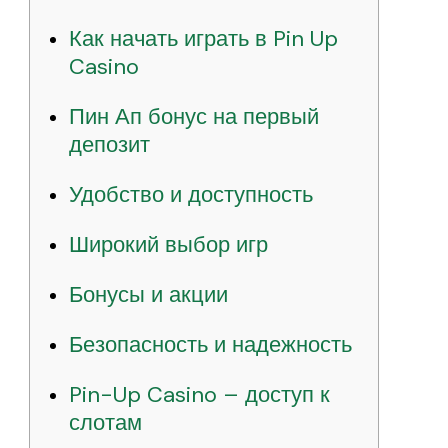
Как начать играть в Pin Up
Casino
Пин Ап бонус на первый
депозит
Удобство и доступность
Широкий выбор игр
Бонусы и акции
Безопасность и надежность
Pin-Up Casino – доступ к
слотам