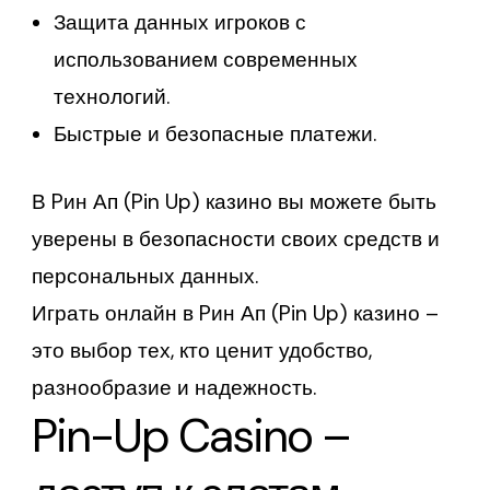
Защита данных игроков с
использованием современных
технологий.
Быстрые и безопасные платежи.
В Pин Ап (Pin Up) казино вы можете быть
уверены в безопасности своих средств и
персональных данных.
Играть онлайн в Pин Ап (Pin Up) казино –
это выбор тех, кто ценит удобство,
разнообразие и надежность.
Pin-Up Casino –