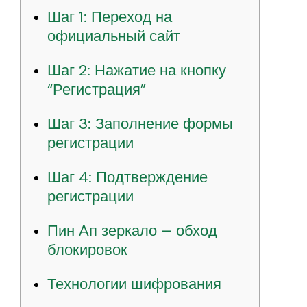
Шаг 1: Переход на
официальный сайт
Шаг 2: Нажатие на кнопку
“Регистрация”
Шаг 3: Заполнение формы
регистрации
Шаг 4: Подтверждение
регистрации
Пин Ап зеркало – обход
блокировок
Технологии шифрования