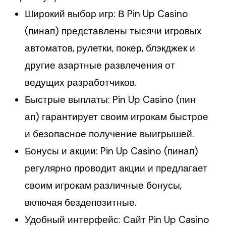
Широкий выбор игр: В Pin Up Casino
(пинап) представлены тысячи игровых
автоматов, рулетки, покер, блэкджек и
другие азартные развлечения от
ведущих разработчиков.
Быстрые выплаты: Pin Up Casino (пин
ап) гарантирует своим игрокам быстрое
и безопасное получение выигрышей.
Бонусы и акции: Pin Up Casino (пинап)
регулярно проводит акции и предлагает
своим игрокам различные бонусы,
включая бездепозитные.
Удобный интерфейс: Сайт Pin Up Casino