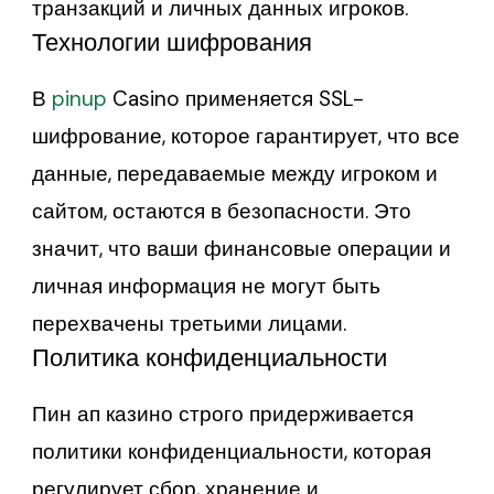
транзакций и личных данных игроков.
Технологии шифрования
В
pinup
Casino применяется SSL-
шифрование, которое гарантирует, что все
данные, передаваемые между игроком и
сайтом, остаются в безопасности. Это
значит, что ваши финансовые операции и
личная информация не могут быть
перехвачены третьими лицами.
Политика конфиденциальности
Пин ап казино строго придерживается
политики конфиденциальности, которая
регулирует сбор, хранение и