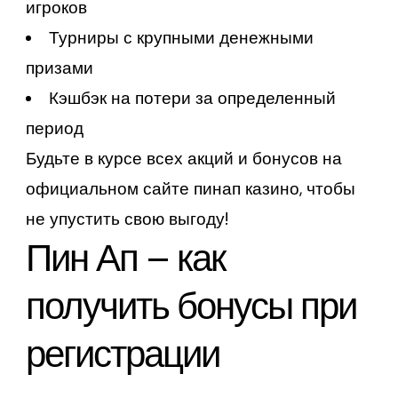
игроков
Турниры с крупными денежными
призами
Кэшбэк на потери за определенный
период
Будьте в курсе всех акций и бонусов на
официальном сайте пинап казино, чтобы
не упустить свою выгоду!
Пин Ап – как
получить бонусы при
регистрации