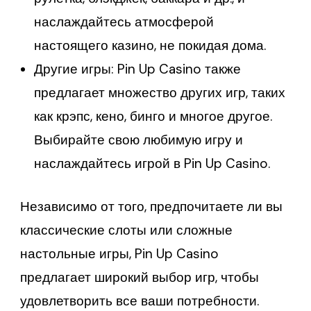
наслаждайтесь атмосферой
настоящего казино, не покидая дома.
Другие игры: Pin Up Casino также
предлагает множество других игр, таких
как крэпс, кено, бинго и многое другое.
Выбирайте свою любимую игру и
наслаждайтесь игрой в Pin Up Casino.
Независимо от того, предпочитаете ли вы
классические слоты или сложные
настольные игры, Pin Up Casino
предлагает широкий выбор игр, чтобы
удовлетворить все ваши потребности.