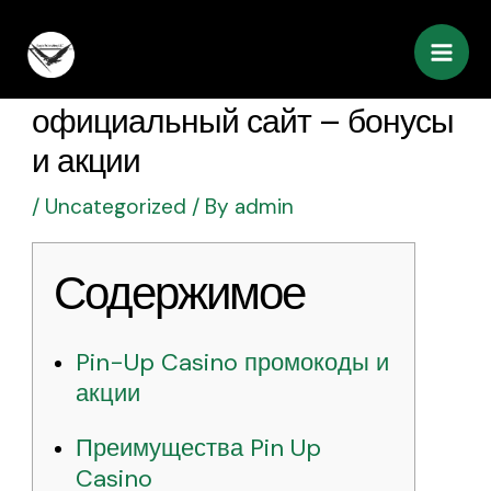
Skip
Post
Mai
to
navigation
Пин Ап Казино
Men
content
официальный сайт – бонусы
и акции
/
Uncategorized
/ By
admin
Содержимое
Pin-Up Casino промокоды и
акции
Преимущества Pin Up
Casino