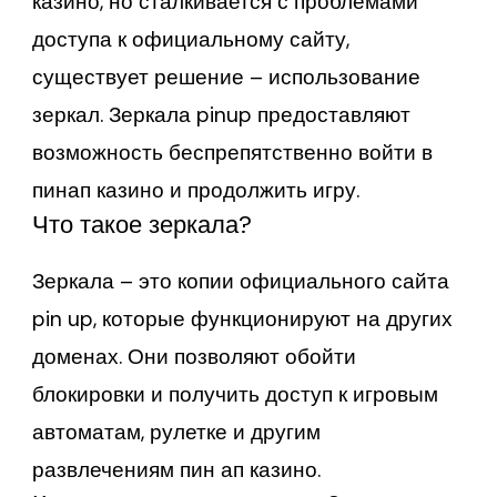
казино, но сталкивается с проблемами
доступа к официальному сайту,
существует решение – использование
зеркал. Зеркала pinup предоставляют
возможность беспрепятственно войти в
пинап казино и продолжить игру.
Что такое зеркала?
Зеркала – это копии официального сайта
pin up, которые функционируют на других
доменах. Они позволяют обойти
блокировки и получить доступ к игровым
автоматам, рулетке и другим
развлечениям пин ап казино.