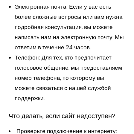
Электронная почта: Если у вас есть
более сложные вопросы или вам нужна
подробная консультация, вы можете
написать нам на электронную почту. Мы
ответим в течение 24 часов.
Телефон: Для тех, кто предпочитает
голосовое общение, мы предоставляем
номер телефона, по которому вы
можете связаться с нашей службой
поддержки.
Что делать, если сайт недоступен?
Проверьте подключение к интернету: