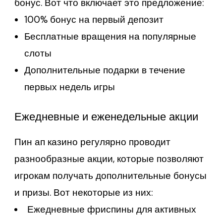
бонус. Вот что включает это предложение:
100% бонус на первый депозит
Бесплатные вращения на популярные
слоты
Дополнительные подарки в течение
первых недель игры
Ежедневные и еженедельные акции
Пин ап казино регулярно проводит
разнообразные акции, которые позволяют
игрокам получать дополнительные бонусы
и призы. Вот некоторые из них:
Ежедневные фриспины для активных