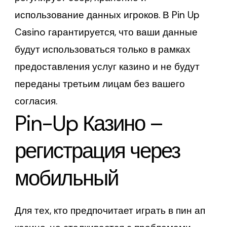
использование данных игроков. В Pin Up
Casino гарантируется, что ваши данные
будут использоваться только в рамках
предоставления услуг казино и не будут
переданы третьим лицам без вашего
согласия.
Pin-Up Казино –
регистрация через
мобильный
Для тех, кто предпочитает играть в пин ап