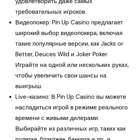
удовлетворить даже самых
требовательных игроков.
Видеопокер: Pin Up Casino предлагает
широкий выбор видеопокера, включая
такие популярные версии, как Jacks or
Better, Deuces Wild и Joker Poker.
Играйте на одной или нескольких руках,
чтобы увеличить свои шансы на
выигрыш.
Live-казино: В Pin Up Casino вы можете
насладиться игрой в режиме реального
времени с живыми дилерами.
Выбирайте из различных игр, таких как
рулетка, блэкджек, баккара и др., и