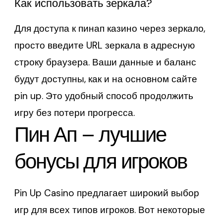
Как использовать зеркала?
Для доступа к пинап казино через зеркало,
просто введите URL зеркала в адресную
строку браузера. Ваши данные и баланс
будут доступны, как и на основном сайте
pin up. Это удобный способ продолжить
игру без потери прогресса.
Пин Ап – лучшие
бонусы для игроков
Pin Up Casino предлагает широкий выбор
игр для всех типов игроков. Вот некоторые