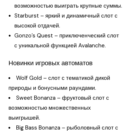
возможностью выиграть крупные суммы.
Starburst – яркий и динамичный слот с
высокой отдачей.
Gonzo’s Quest – приключенческий слот
с уникальной функцией Avalanche.
Новинки игровых автоматов
Wolf Gold – слот с тематикой дикой
природы и бонусными раундами.
Sweet Bonanza – фруктовый слот с
возможностью множественных
выигрышей.
Big Bass Bonanza – рыболовный слот с