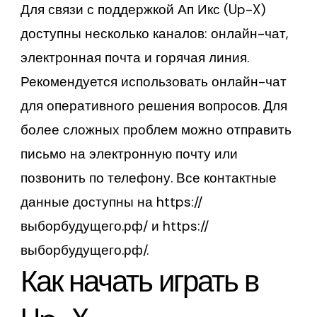
Для связи с поддержкой Ап Икс (Up-X)
доступны несколько каналов: онлайн-чат,
электронная почта и горячая линия.
Рекомендуется использовать онлайн-чат
для оперативного решения вопросов. Для
более сложных проблем можно отправить
письмо на электронную почту или
позвонить по телефону. Все контактные
данные доступны на https://
выборбудущего.рф/ и https://
выборбудущего.рф/.
Как начать играть в