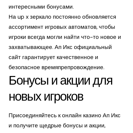
интересными бонусами.
На up x зеркало постоянно обновляется
ассортимент игровых автоматов, чтобы
игроки всегда могли найти что-то новое и
захватывающее. Ап Икс официальный
сайт гарантирует качественное и
безопасное времяпрепровождение.
Бонусы и акции для
новых игроков
Присоединяйтесь к онлайн казино Ап Икс
и получите щедрые бонусы и акции,