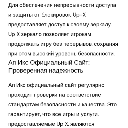
Для обеспечения непрерывности доступа
и защиты от блокировок, Up-X
предоставляет доступ к своему зеркалу.
Up X зеркало позволяет игрокам
продолжать игру без перерывов, сохраняя
при этом высокий уровень безопасности.
Ап Икс Официальный Сайт:
Проверенная надежность
Ап Икс официальный сайт регулярно
проходит проверки на соответствие
стандартам безопасности и качества. Это
гарантирует, что все игры и услуги,
предоставляемые Up X, являются