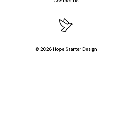
Contact US
© 2026 Hope Starter Design