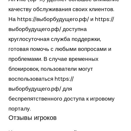
качеству обслуживания своих клиентов.
На https://выборбудущего.рф/ и https://
выборбудущего.рф/ доступна
круглосуточная служба поддержки,
готовая помочь с любыми вопросами и
проблемами. В случае временных
блокировок, пользователи могут
воспользоваться https://
выборбудущего.рф/ для
беспрепятственного доступа к игровому
порталу.
Отзывы игроков