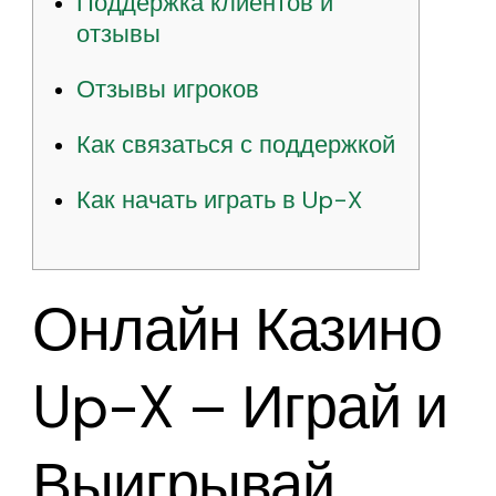
Поддержка клиентов и
отзывы
Отзывы игроков
Как связаться с поддержкой
Как начать играть в Up-X
Онлайн Казино
Up-X – Играй и
Выигрывай