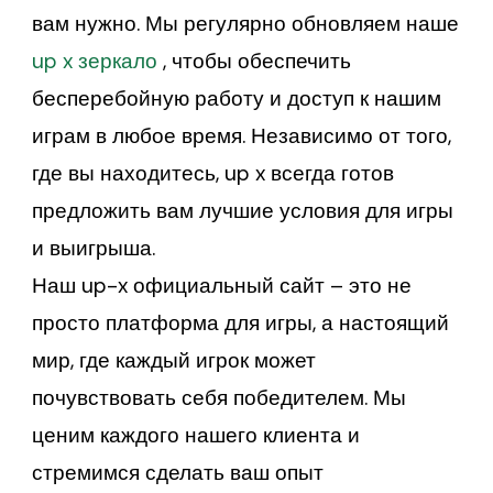
вам нужно. Мы регулярно обновляем наше
up x зеркало
, чтобы обеспечить
бесперебойную работу и доступ к нашим
играм в любое время. Независимо от того,
где вы находитесь, up x всегда готов
предложить вам лучшие условия для игры
и выигрыша.
Наш up-x официальный сайт – это не
просто платформа для игры, а настоящий
мир, где каждый игрок может
почувствовать себя победителем. Мы
ценим каждого нашего клиента и
стремимся сделать ваш опыт