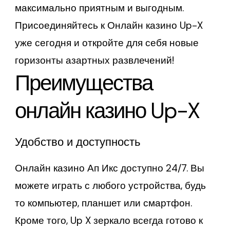
максимально приятным и выгодным.
Присоединяйтесь к Онлайн казино Up-X
уже сегодня и откройте для себя новые
горизонты азартных развлечений!
Преимущества
онлайн казино Up-X
Удобство и доступность
Онлайн казино Ап Икс доступно 24/7. Вы
можете играть с любого устройства, будь
то компьютер, планшет или смартфон.
Кроме того, Up X зеркало всегда готово к