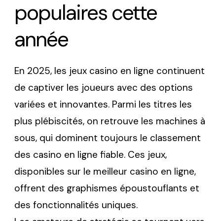
populaires cette
année
En 2025, les jeux casino en ligne continuent
de captiver les joueurs avec des options
variées et innovantes. Parmi les titres les
plus plébiscités, on retrouve les machines à
sous, qui dominent toujours le classement
des casino en ligne fiable. Ces jeux,
disponibles sur le meilleur casino en ligne,
offrent des graphismes époustouflants et
des fonctionnalités uniques.