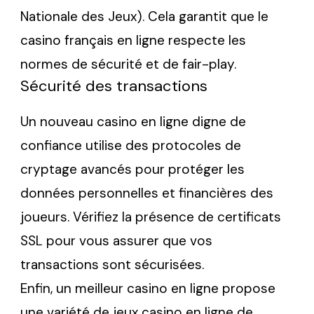
Nationale des Jeux). Cela garantit que le
casino français en ligne respecte les
normes de sécurité et de fair-play.
Sécurité des transactions
Un nouveau casino en ligne digne de
confiance utilise des protocoles de
cryptage avancés pour protéger les
données personnelles et financières des
joueurs. Vérifiez la présence de certificats
SSL pour vous assurer que vos
transactions sont sécurisées.
Enfin, un meilleur casino en ligne propose
une variété de jeux casino en ligne de