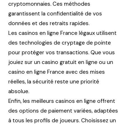
cryptomonnaies. Ces méthodes
garantissent la confidentialité de vos
données et des retraits rapides.
Les casinos en ligne France légaux utilisent
des technologies de cryptage de pointe
pour protéger vos transactions. Que vous
jouiez sur un casino gratuit en ligne ou un
casino en ligne France avec des mises
réelles, la sécurité reste une priorité
absolue.
Enfin, les meilleurs casinos en ligne offrent
des options de paiement variées, adaptées
à tous les profils de joueurs. Choisissez un