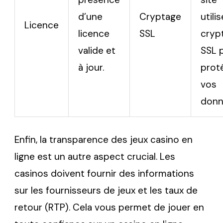
d’une
Cryptage
utili
Licence
licence
SSL
cryp
valide et
SSL 
à jour.
prot
vos
donn
Enfin, la transparence des jeux casino en
ligne est un autre aspect crucial. Les
casinos doivent fournir des informations
sur les fournisseurs de jeux et les taux de
retour (RTP). Cela vous permet de jouer en