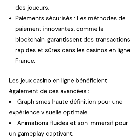
des joueurs.
Paiements sécurisés : Les méthodes de
paiement innovantes, comme la
blockchain, garantissent des transactions
rapides et sûres dans les casinos en ligne
France.
Les jeux casino en ligne bénéficient
également de ces avancées :
Graphismes haute définition pour une
expérience visuelle optimale.
Animations fluides et son immersif pour
un gameplay captivant.