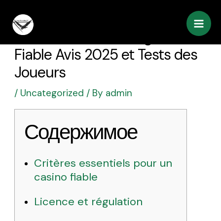
Skip
Post
Mai
to
navigation
Meilleur Casino en Ligne
Men
content
Fiable Avis 2025 et Tests des
Joueurs
/
Uncategorized
/ By
admin
Содержимое
Critères essentiels pour un
casino fiable
Licence et régulation