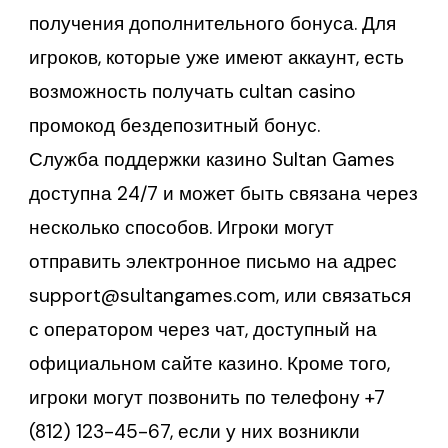
получения дополнительного бонуса. Для
игроков, которые уже имеют аккаунт, есть
возможность получать сultan casino
промокод бездепозитный бонус.
Служба поддержки казино Sultan Games
доступна 24/7 и может быть связана через
несколько способов. Игроки могут
отправить электронное письмо на адрес
support@sultangames.com, или связаться
с оператором через чат, доступный на
официальном сайте казино. Кроме того,
игроки могут позвонить по телефону +7
(812) 123-45-67, если у них возникли