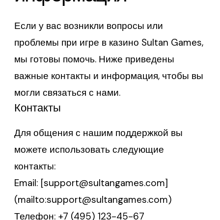
Если у вас возникли вопросы или
проблемы при игре в казино Sultan Games,
мы готовы помочь. Ниже приведены
важные контакты и информация, чтобы вы
могли связаться с нами.
Контакты
Для общения с нашим поддержкой вы
можете использовать следующие
контакты:
Email: [support@sultangames.com]
(mailto:support@sultangames.com)
Телефон: +7 (495) 123-45-67