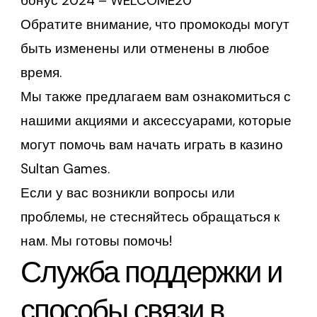
бонус 2024 – WELCOME20
Обратите внимание, что промокоды могут
быть изменены или отменены в любое
время.
Мы также предлагаем вам ознакомиться с
нашими акциями и аксессуарами, которые
могут помочь вам начать играть в казино
Sultan Games.
Если у вас возникли вопросы или
проблемы, не стесняйтесь обращаться к
нам. Мы готовы помочь!
Служба поддержки и
способы связи в