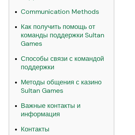
Communication Methods
Как получить помощь от
команды поддержки Sultan
Games
Способы связи с командой
поддержки
Методы общения с казино
Sultan Games
Важные контакты и
информация
Контакты