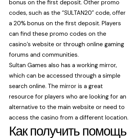
bonus on the first deposit. Other promo
codes, such as the “SULTAN20” code, offer
a 20% bonus on the first deposit. Players
can find these promo codes on the
casino’s website or through online gaming
forums and communities.
Sultan Games also has a working mirror,
which can be accessed through a simple
search online. The mirror is a great
resource for players who are looking for an
alternative to the main website or need to
access the casino from a different location.
Как получить помощь