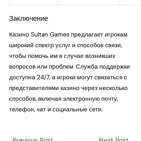
Заключение
Казино Sultan Games предлагает игрокам
широкий спектр услуг и способов связи,
чтобы помочь им в случае возникших
вопросов или проблем. Служба поддержки
доступна 24/7, а игроки могут связаться с
представителями казино через несколько
способов, включая электронную почту,
телефон, чат и социальные сети.
←
Previous Post
Next Post
→