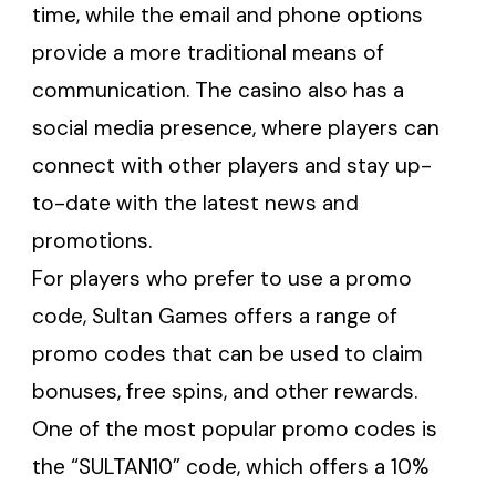
time, while the email and phone options
provide a more traditional means of
communication. The casino also has a
social media presence, where players can
connect with other players and stay up-
to-date with the latest news and
promotions.
For players who prefer to use a promo
code, Sultan Games offers a range of
promo codes that can be used to claim
bonuses, free spins, and other rewards.
One of the most popular promo codes is
the “SULTAN10” code, which offers a 10%