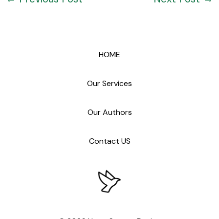
HOME
Our Services
Our Authors
Contact US