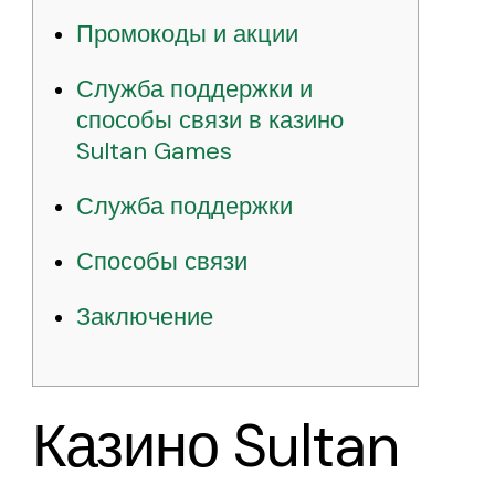
Промокоды и акции
Служба поддержки и
способы связи в казино
Sultan Games
Служба поддержки
Способы связи
Заключение
Казино Sultan