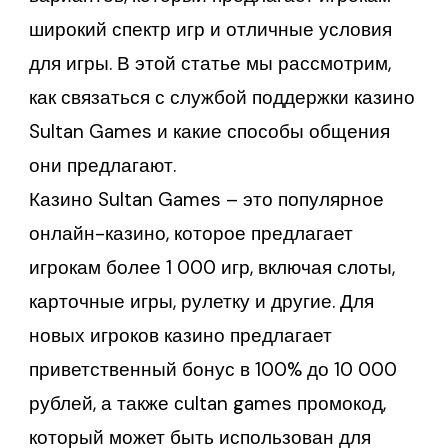
широкий спектр игр и отличные условия
для игры. В этой статье мы рассмотрим,
как связаться с службой поддержки казино
Sultan Games и какие способы общения
они предлагают.
Казино Sultan Games – это популярное
онлайн-казино, которое предлагает
игрокам более 1 000 игр, включая слоты,
карточные игры, рулетку и другие. Для
новых игроков казино предлагает
приветственный бонус в 100% до 10 000
рублей, а также сultan games промокод,
который может быть использован для