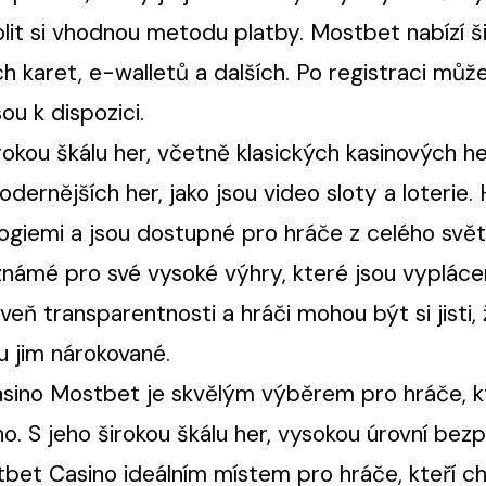
lit si vhodnou metodu platby. Mostbet nabízí š
karet, e-walletů a dalších. Po registraci můžet
sou k dispozici.
okou škálu her, včetně klasických kasinových her,
odernějších her, jako jsou video sloty a loterie.
ogiemi a jsou dostupné pro hráče z celého svět
námé pro své vysoké výhry, které jsou vypláce
ň transparentnosti a hráči mohou být si jisti,
u jim nárokované.
sino Mostbet je skvělým výběrem pro hráče, kt
no. S jeho širokou škálu her, vysokou úrovní bez
bet Casino ideálním místem pro hráče, kteří chtě