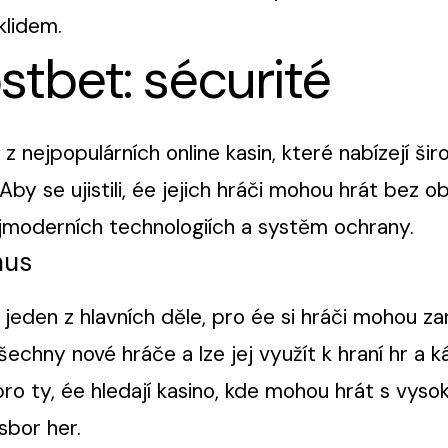
klidem.
tbet: sécurité
z nejpopulárních online kasin, které nabízejí ši
Aby se ujistili, ée jejich hráči mohou hrát bez o
jmoderních technologiích a systěm ochrany.
nus
jeden z hlavních děle, pro ée si hráči mohou zar
echny nové hráče a lze jej využít k hraní hr a
ro ty, ée hledají kasino, kde mohou hrát s vysok
sbor her.