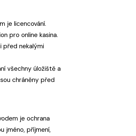
m je licencování.
on pro online kasina.
ni před nekalými
ání všechny úložiště a
 jsou chráněny před
ůvodem je ochrana
u jméno, příjmení,