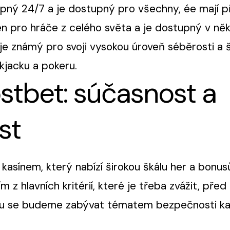
ný 24/7 a je dostupný pro všechny, ée mají pří
n pro hráče z celého světa a je dostupný v něko
je známý pro svoji vysokou úroveň séběrosti a š
ckjacku a pokeru.
stbet: súčasnost a
st
kasínem, který nabízí širokou škálu her a bon
 z hlavních kritérií, které je třeba zvážit, pře
nku se budeme zabývat tématem bezpečnosti ka