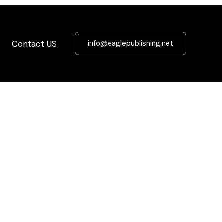
Contact US
info@eaglepublishing.net