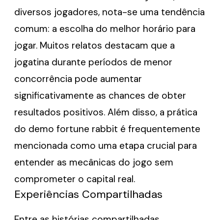
diversos jogadores, nota-se uma tendência
comum: a escolha do melhor horário para
jogar. Muitos relatos destacam que a
jogatina durante períodos de menor
concorrência pode aumentar
significativamente as chances de obter
resultados positivos. Além disso, a prática
do demo fortune rabbit é frequentemente
mencionada como uma etapa crucial para
entender as mecânicas do jogo sem
comprometer o capital real.
Experiências Compartilhadas
Entre as histórias compartilhadas,