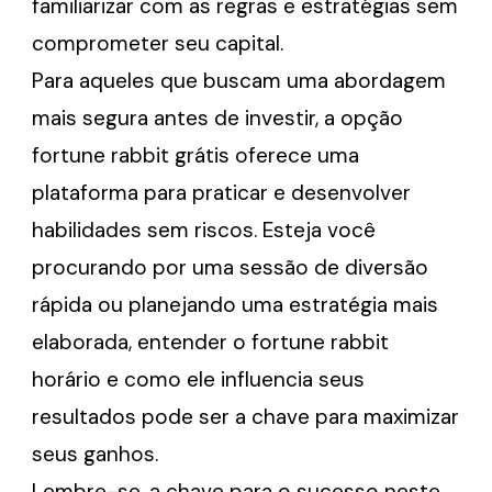
familiarizar com as regras e estratégias sem
comprometer seu capital.
Para aqueles que buscam uma abordagem
mais segura antes de investir, a opção
fortune rabbit grátis oferece uma
plataforma para praticar e desenvolver
habilidades sem riscos. Esteja você
procurando por uma sessão de diversão
rápida ou planejando uma estratégia mais
elaborada, entender o fortune rabbit
horário e como ele influencia seus
resultados pode ser a chave para maximizar
seus ganhos.
Lembre-se, a chave para o sucesso neste