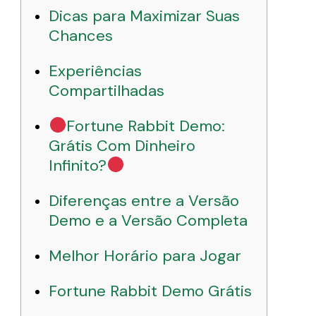
Dicas para Maximizar Suas
Chances
Experiências
Compartilhadas
Fortune Rabbit Demo:
Grátis Com Dinheiro
Infinito?
Diferenças entre a Versão
Demo e a Versão Completa
Melhor Horário para Jogar
Fortune Rabbit Demo Grátis