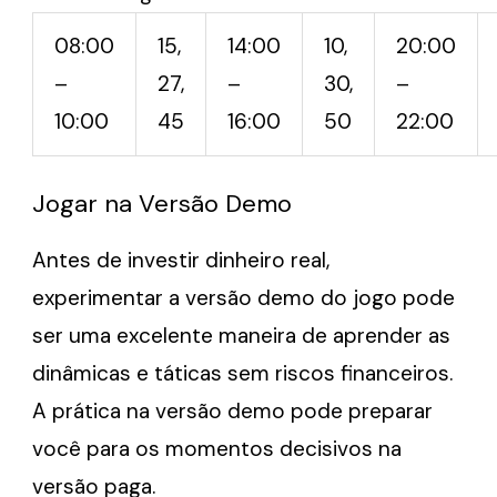
08:00
15,
14:00
10,
20:00
–
27,
–
30,
–
10:00
45
16:00
50
22:00
Jogar na Versão Demo
Antes de investir dinheiro real,
experimentar a versão demo do jogo pode
ser uma excelente maneira de aprender as
dinâmicas e táticas sem riscos financeiros.
A prática na versão demo pode preparar
você para os momentos decisivos na
versão paga.