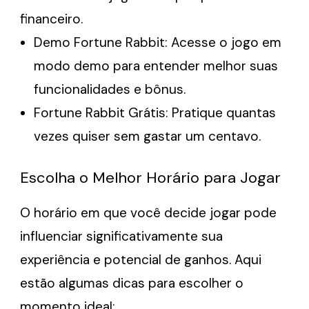
financeiro.
Demo Fortune Rabbit: Acesse o jogo em
modo demo para entender melhor suas
funcionalidades e bônus.
Fortune Rabbit Grátis: Pratique quantas
vezes quiser sem gastar um centavo.
Escolha o Melhor Horário para Jogar
O horário em que você decide jogar pode
influenciar significativamente sua
experiência e potencial de ganhos. Aqui
estão algumas dicas para escolher o
momento ideal: