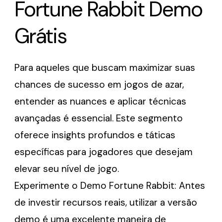
Fortune Rabbit Demo
Grátis
Para aqueles que buscam maximizar suas
chances de sucesso em jogos de azar,
entender as nuances e aplicar técnicas
avançadas é essencial. Este segmento
oferece insights profundos e táticas
específicas para jogadores que desejam
elevar seu nível de jogo.
Experimente o Demo Fortune Rabbit: Antes
de investir recursos reais, utilizar a versão
demo é uma excelente maneira de