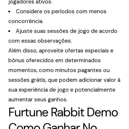
jogadores ativos.
Considere os períodos com menos
concorrência.
Ajuste suas sessões de jogo de acordo
com essas observações.
Além disso, aproveite ofertas especiais e
bônus oferecidos em determinados
momentos, como minutos pagantes ou
sessões grátis, que podem adicionar valor à
sua experiência de jogo e potencialmente
aumentar seus ganhos.
Furtune Rabbit Demo
Como Ganhar No