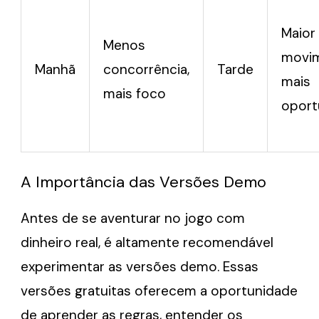
Maior
Menos
movim
Manhã
concorrência,
Tarde
mais
mais foco
oport
A Importância das Versões Demo
Antes de se aventurar no jogo com
dinheiro real, é altamente recomendável
experimentar as versões demo. Essas
versões gratuitas oferecem a oportunidade
de aprender as regras, entender os