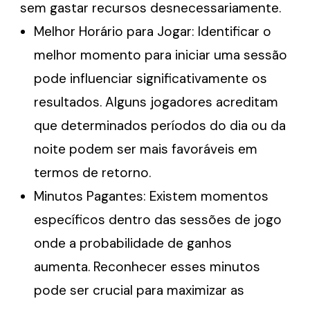
sem gastar recursos desnecessariamente.
Melhor Horário para Jogar: Identificar o
melhor momento para iniciar uma sessão
pode influenciar significativamente os
resultados. Alguns jogadores acreditam
que determinados períodos do dia ou da
noite podem ser mais favoráveis em
termos de retorno.
Minutos Pagantes: Existem momentos
específicos dentro das sessões de jogo
onde a probabilidade de ganhos
aumenta. Reconhecer esses minutos
pode ser crucial para maximizar as