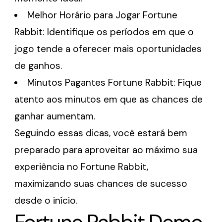
Melhor Horário para Jogar Fortune
Rabbit: Identifique os períodos em que o
jogo tende a oferecer mais oportunidades
de ganhos.
Minutos Pagantes Fortune Rabbit: Fique
atento aos minutos em que as chances de
ganhar aumentam.
Seguindo essas dicas, você estará bem
preparado para aproveitar ao máximo sua
experiência no Fortune Rabbit,
maximizando suas chances de sucesso
desde o início.