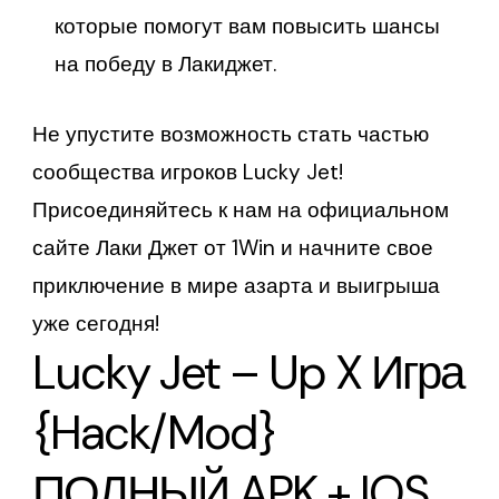
которые помогут вам повысить шансы
на победу в Лакиджет.
Не упустите возможность стать частью
сообщества игроков Lucky Jet!
Присоединяйтесь к нам на официальном
сайте Лаки Джет от 1Win и начните свое
приключение в мире азарта и выигрыша
уже сегодня!
Lucky Jet – Up X Игра
{Hack/Mod}
ПОЛНЫЙ APK + IOS