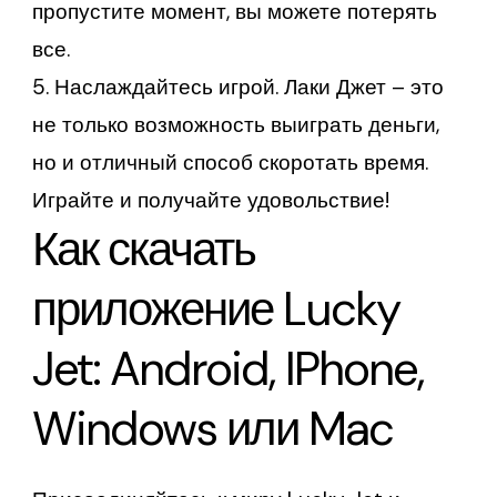
пропустите момент, вы можете потерять
все.
5. Наслаждайтесь игрой. Лаки Джет – это
не только возможность выиграть деньги,
но и отличный способ скоротать время.
Играйте и получайте удовольствие!
Как скачать
приложение Lucky
Jet: Android, IPhone,
Windows или Mac