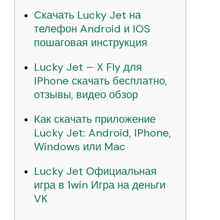
Скачать Lucky Jet на
телефон Android и IOS
пошаговая инструкция
Lucky Jet – X Fly для
IPhone скачать бесплатно,
отзывы, видео обзор
Как скачать приложение
Lucky Jet: Android, IPhone,
Windows или Mac
Lucky Jet Официальная
игра в 1win Игра на деньги
VK