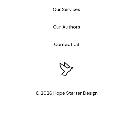
Our Services
Our Authors
Contact US
© 2026 Hope Starter Design