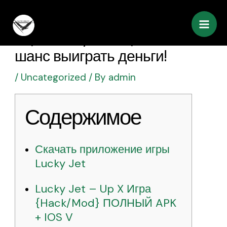
Skip
Post
Mai
to
navigation
Игра Lucky Jet – реальный
Men
content
шанс выиграть деньги!
/
Uncategorized
/ By
admin
Содержимое
Скачать приложение игры
Lucky Jet
Lucky Jet – Up X Игра
{Hack/Mod} ПОЛНЫЙ APK
+ IOS V