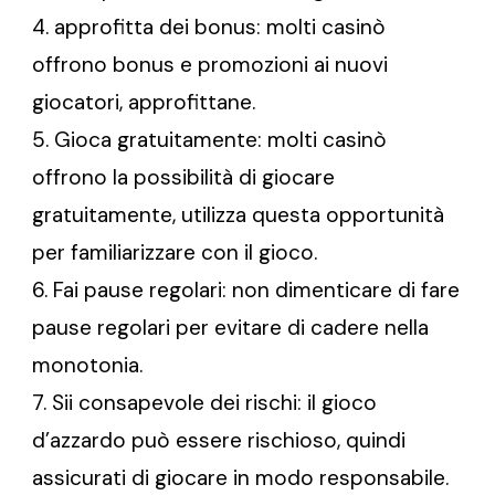
4. approfitta dei bonus: molti casinò
offrono bonus e promozioni ai nuovi
giocatori, approfittane.
5. Gioca gratuitamente: molti casinò
offrono la possibilità di giocare
gratuitamente, utilizza questa opportunità
per familiarizzare con il gioco.
6. Fai pause regolari: non dimenticare di fare
pause regolari per evitare di cadere nella
monotonia.
7. Sii consapevole dei rischi: il gioco
d’azzardo può essere rischioso, quindi
assicurati di giocare in modo responsabile.