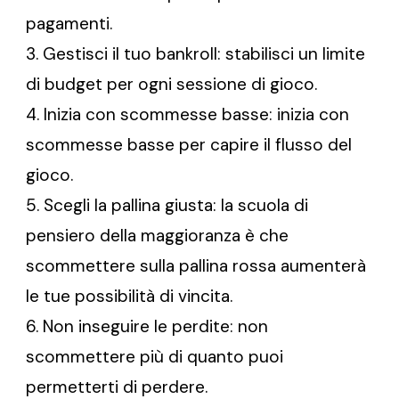
pagamenti.
3. Gestisci il tuo bankroll: stabilisci un limite
di budget per ogni sessione di gioco.
4. Inizia con scommesse basse: inizia con
scommesse basse per capire il flusso del
gioco.
5. Scegli la pallina giusta: la scuola di
pensiero della maggioranza è che
scommettere sulla pallina rossa aumenterà
le tue possibilità di vincita.
6. Non inseguire le perdite: non
scommettere più di quanto puoi
permetterti di perdere.