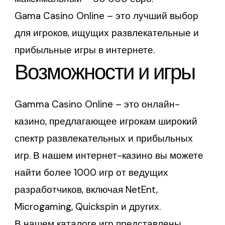
Gama Casino Online – это лучший выбор
для игроков, ищущих развлекательные и
прибыльные игры в интернете.
Возможности и игры
Gamma Casino Online – это онлайн-
казино, предлагающее игрокам широкий
спектр развлекательных и прибыльных
игр. В нашем интернет-казино вы можете
найти более 1000 игр от ведущих
разработчиков, включая NetEnt,
Microgaming, Quickspin и других.
В нашем каталоге игр представлены