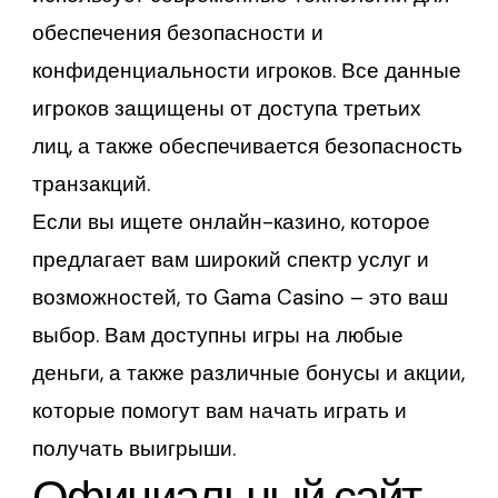
обеспечения безопасности и
конфиденциальности игроков. Все данные
игроков защищены от доступа третьих
лиц, а также обеспечивается безопасность
транзакций.
Если вы ищете онлайн-казино, которое
предлагает вам широкий спектр услуг и
возможностей, то Gama Casino – это ваш
выбор. Вам доступны игры на любые
деньги, а также различные бонусы и акции,
которые помогут вам начать играть и
получать выигрыши.
Официальный сайт