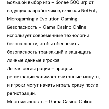
Большой выбор игр – более 500 игр от
ведущих разработчиков, включая NetEnt,
Microgaming и Evolution Gaming.
Безопасность – Gama Casino Online
использует современные технологии
безопасности, чтобы обеспечить
безопасность транзакций и защищать
личные данные игроков.
Легкая регистрация – процесс
регистрации занимает считанные минуты,
и игроки могут начать играть сразу после
регистрации.
Многоязычность – Gama Casino Online