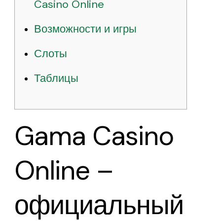
Casino Online
Возможности и игры
Слоты
Таблицы
Gama Casino
Online –
официальный