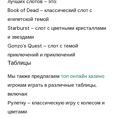
лучших слотов – это:
Book of Dead – классический слот с
египетской темой
Starburst – слот с цветными кристаллами
и звездами
Gonzo’s Quest – слот с темой
приключений и приключений
Таблицы
Мы также предлагаем
топ онлайн казино
игрокам играть в различные таблицы,
включая:
Рулетку – классическую игру с колесом и
цветами