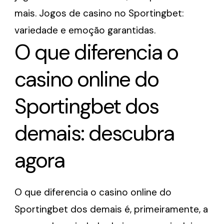
mais. Jogos de casino no Sportingbet:
variedade e emoção garantidas.
O que diferencia o
casino online do
Sportingbet dos
demais: descubra
agora
O que diferencia o casino online do
Sportingbet dos demais é, primeiramente, a