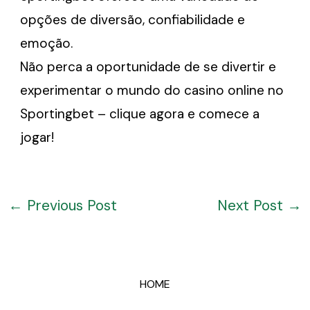
opções de diversão, confiabilidade e
emoção.
Não perca a oportunidade de se divertir e
experimentar o mundo do casino online no
Sportingbet – clique agora e comece a
jogar!
←
Previous Post
Next Post
→
HOME