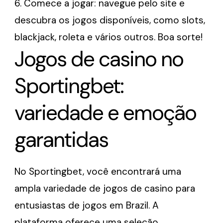
6. Comece a jogar: navegue pelo site e
descubra os jogos disponíveis, como slots,
blackjack, roleta e vários outros. Boa sorte!
Jogos de casino no
Sportingbet:
variedade e emoção
garantidas
No Sportingbet, você encontrará uma
ampla variedade de jogos de casino para
entusiastas de jogos em Brazil. A
plataforma oferece uma seleção