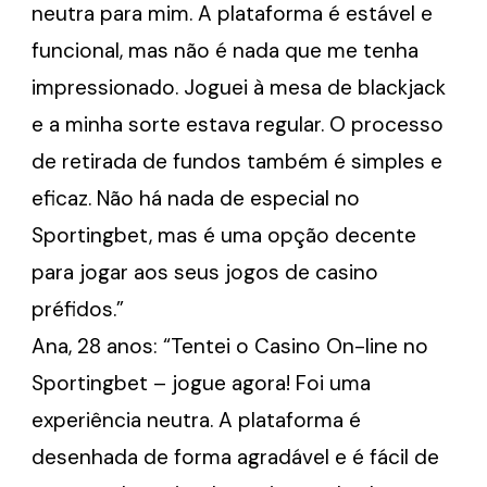
neutra para mim. A plataforma é estável e
funcional, mas não é nada que me tenha
impressionado. Joguei à mesa de blackjack
e a minha sorte estava regular. O processo
de retirada de fundos também é simples e
eficaz. Não há nada de especial no
Sportingbet, mas é uma opção decente
para jogar aos seus jogos de casino
préfidos.”
Ana, 28 anos: “Tentei o Casino On-line no
Sportingbet – jogue agora! Foi uma
experiência neutra. A plataforma é
desenhada de forma agradável e é fácil de