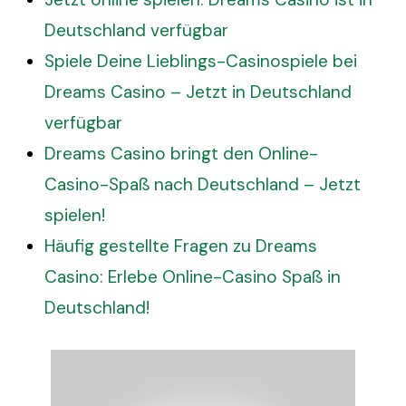
Deutschland verfügbar
Spiele Deine Lieblings-Casinospiele bei
Dreams Casino – Jetzt in Deutschland
verfügbar
Dreams Casino bringt den Online-
Casino-Spaß nach Deutschland – Jetzt
spielen!
Häufig gestellte Fragen zu Dreams
Casino: Erlebe Online-Casino Spaß in
Deutschland!