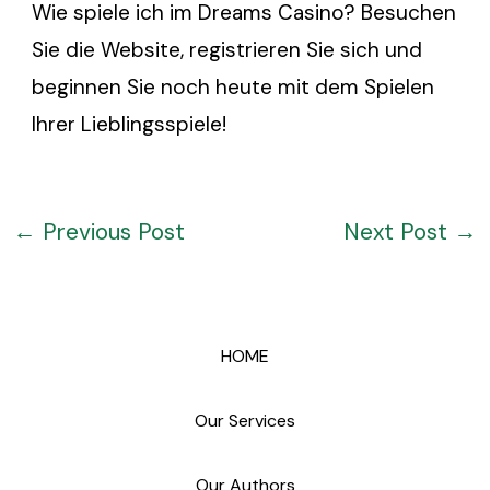
Wie spiele ich im Dreams Casino? Besuchen
Sie die Website, registrieren Sie sich und
beginnen Sie noch heute mit dem Spielen
Ihrer Lieblingsspiele!
←
Previous Post
Next Post
→
HOME
Our Services
Our Authors