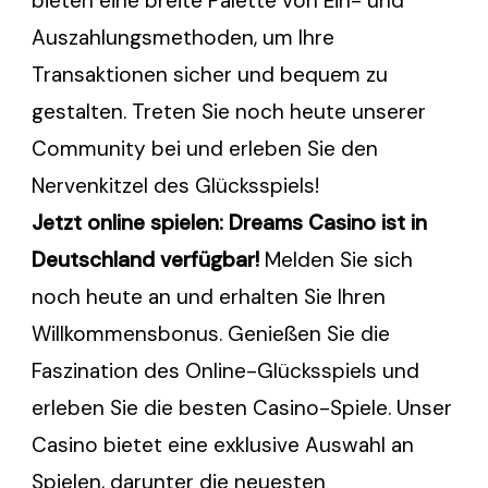
bieten eine breite Palette von Ein- und
Auszahlungsmethoden, um Ihre
Transaktionen sicher und bequem zu
gestalten. Treten Sie noch heute unserer
Community bei und erleben Sie den
Nervenkitzel des Glücksspiels!
Jetzt online spielen: Dreams Casino ist in
Deutschland verfügbar!
Melden Sie sich
noch heute an und erhalten Sie Ihren
Willkommensbonus. Genießen Sie die
Faszination des Online-Glücksspiels und
erleben Sie die besten Casino-Spiele. Unser
Casino bietet eine exklusive Auswahl an
Spielen, darunter die neuesten