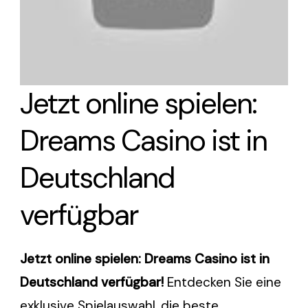
Jetzt online spielen:
Dreams Casino ist in
Deutschland
verfügbar
Jetzt online spielen: Dreams Casino ist in
Deutschland verfügbar!
Entdecken Sie eine
exklusive Spielauswahl, die beste