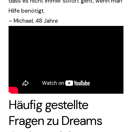
dass es nicht immer sofort geht, wenn man
Hilfe benötigt.
– Michael, 48 Jahre
Häufig gestellte
Fragen zu Dreams