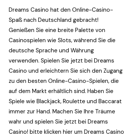
Dreams Casino hat den Online-Casino-
Spaß nach Deutschland gebracht!
Genießen Sie eine breite Palette von
Casinospielen wie Slots, während Sie die
deutsche Sprache und Währung
verwenden. Spielen Sie jetzt bei Dreams
Casino und erleichtern Sie sich den Zugang
zu den besten Online-Casino-Spielen, die
auf dem Markt erhältlich sind. Haben Sie
Spiele wie Blackjack, Roulette und Baccarat
immer zur Hand. Machen Sie Ihre Träume
wahr und spielen Sie jetzt bei Dreams
Casino! bitte klicken hier um Dreams Casino