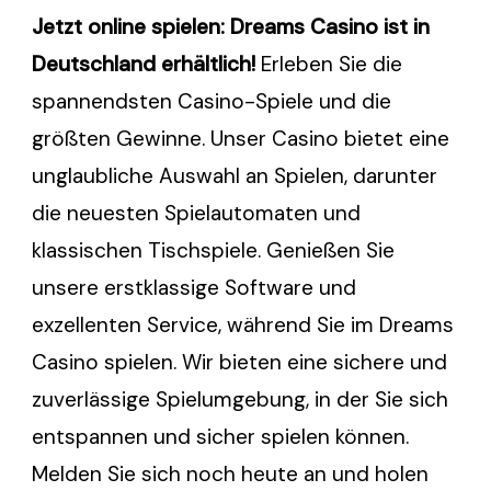
Jetzt online spielen: Dreams Casino ist in
Deutschland erhältlich!
Erleben Sie die
spannendsten Casino-Spiele und die
größten Gewinne. Unser Casino bietet eine
unglaubliche Auswahl an Spielen, darunter
die neuesten Spielautomaten und
klassischen Tischspiele. Genießen Sie
unsere erstklassige Software und
exzellenten Service, während Sie im Dreams
Casino spielen. Wir bieten eine sichere und
zuverlässige Spielumgebung, in der Sie sich
entspannen und sicher spielen können.
Melden Sie sich noch heute an und holen