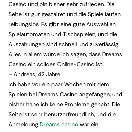
Casino und bin bisher sehr zufrieden. Die
Seite ist gut gestaltet und die Spiele laufen
reibungslos. Es gibt eine gute Auswahl an
Spielautomaten und Tischspielen, und die
Auszahlungen sind schnell und zuverlässig.
Alles in allem würde ich sagen, dass Dreams
Casino ein solides Online-Casino ist.
– Andreas, 42 Jahre
Ich habe vor ein paar Wochen mit dem
Spielen bei Dreams Casino angefangen, und
bisher habe ich keine Probleme gehabt. Die
Seite ist sehr benutzerfreundlich, und die
Anmeldung
Dreams casino
war ein