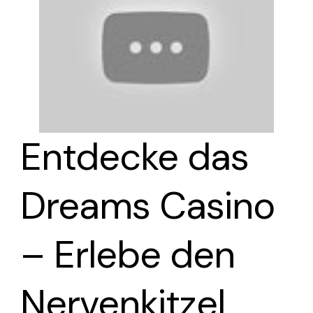
Entdecke das
Dreams Casino
– Erlebe den
Nervenkitzel