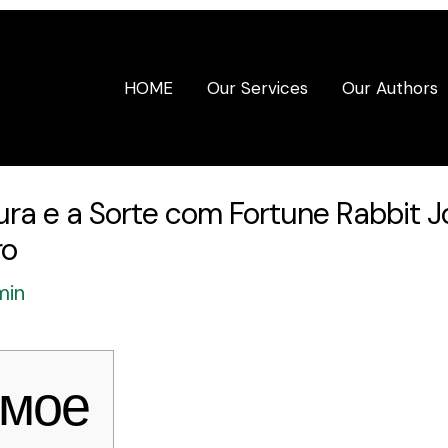
HOME
Our Services
Our Authors
ra e a Sorte com Fortune Rabbit J
ro
min
мое