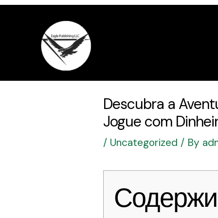
Skip
Post
to
navigation
content
Descubra a Aventu
Jogue com Dinhei
/
Uncategorized
/ By
ad
Содержи