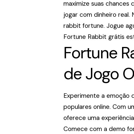
maximize suas chances d
jogar com dinheiro real
rabbit fortune. Jogue ag
Fortune Rabbit grátis es
Fortune Ra
de Jogo O
Experimente a emoção de
populares online. Com um
oferece uma experiência
Comece com a demo fortu