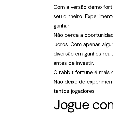
Com a versão demo fortu
seu dinheiro. Experiment
ganhar.
Não perca a oportunidade
lucros. Com apenas algu
diversão em ganhos reai
antes de investir.
O rabbit fortune é mais 
Não deixe de experimenta
tantos jogadores.
Jogue com