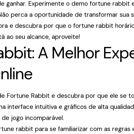
e ganhar. Experimente o demo fortune rabbit 
. Não perca a oportunidade de transformar sua 
ora e descubra por que o fortune rabbit horári
tá ao seu alcance, aproveite!
bbit: A Melhor Expe
nline
 Fortune Rabbit e descubra por que ele se t
a interface intuitiva e gráficos de alta qualida
 de jogo incomparável.
ne rabbit para se familiarizar com as regras 