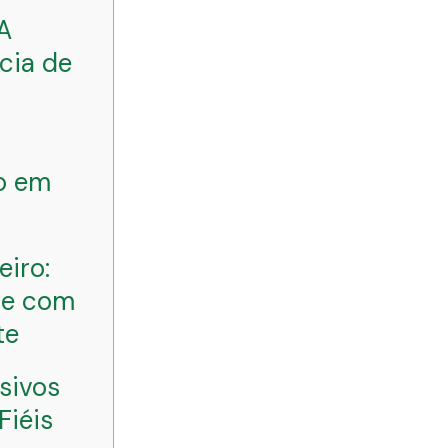
A
cia de
o em
iro:
te com
te
sivos
Fiéis