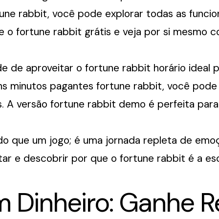
ne rabbit, você pode explorar todas as funcio
e o fortune rabbit grátis e veja por si mesmo co
 de aproveitar o fortune rabbit horário ideal 
ns minutos pagantes fortune rabbit, você pode
s. A versão fortune rabbit demo é perfeita par
do que um jogo; é uma jornada repleta de emoç
r e descobrir por que o fortune rabbit é a es
 Dinheiro: Ganhe 