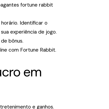
pagantes fortune rabbit
orário. Identificar o
 sua experiência de jogo.
 de bônus.
line com Fortune Rabbit.
ucro em
tretenimento e ganhos.