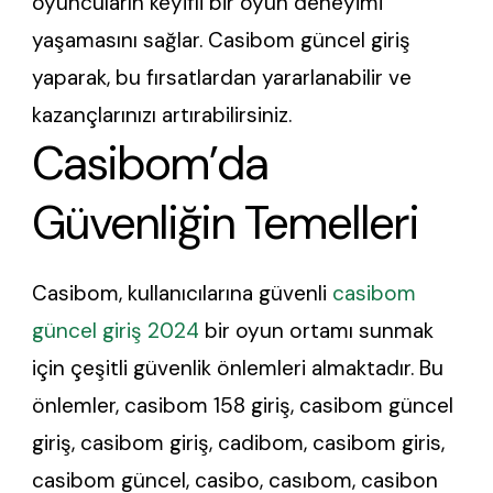
oyuncuların keyifli bir oyun deneyimi
yaşamasını sağlar. Casibom güncel giriş
yaparak, bu fırsatlardan yararlanabilir ve
kazançlarınızı artırabilirsiniz.
Casibom’da
Güvenliğin Temelleri
Casibom, kullanıcılarına güvenli
casibom
güncel giriş 2024
bir oyun ortamı sunmak
için çeşitli güvenlik önlemleri almaktadır. Bu
önlemler, casibom 158 giriş, casibom güncel
giriş, casibom giriş, cadibom, casibom giris,
casibom güncel, casibo, casıbom, casibon