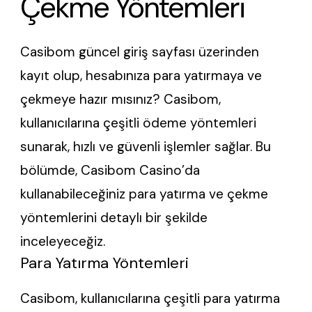
Çekme Yöntemleri
Casibom güncel giriş sayfası üzerinden
kayıt olup, hesabınıza para yatırmaya ve
çekmeye hazır mısınız? Casibom,
kullanıcılarına çeşitli ödeme yöntemleri
sunarak, hızlı ve güvenli işlemler sağlar. Bu
bölümde, Casibom Casino’da
kullanabileceğiniz para yatırma ve çekme
yöntemlerini detaylı bir şekilde
inceleyeceğiz.
Para Yatırma Yöntemleri
Casibom, kullanıcılarına çeşitli para yatırma