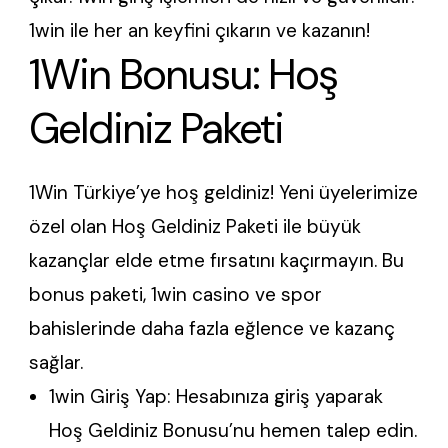
1win ile her an keyfini çıkarın ve kazanın!
1Win Bonusu: Hoş
Geldiniz Paketi
1Win Türkiye’ye hoş geldiniz! Yeni üyelerimize
özel olan Hoş Geldiniz Paketi ile büyük
kazançlar elde etme fırsatını kaçırmayın. Bu
bonus paketi, 1win casino ve spor
bahislerinde daha fazla eğlence ve kazanç
sağlar.
1win Giriş Yap: Hesabınıza giriş yaparak
Hoş Geldiniz Bonusu’nu hemen talep edin.