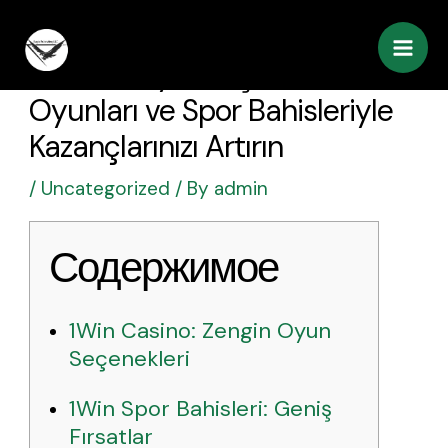
Skip
Post
Mai
to
navigation
1Win Türkiye Girişi ile Casino
Men
content
Oyunları ve Spor Bahisleriyle
Kazançlarınızı Artırın
/
Uncategorized
/ By
admin
Содержимое
1Win Casino: Zengin Oyun
Seçenekleri
1Win Spor Bahisleri: Geniş
Fırsatlar