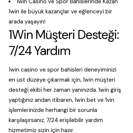
1win Casino ve Spor Bahislerinde Kazan
1win ile büyük kazançlar ve eğlenceyi bir
arada yaşayın!
1Win Müşteri Desteği:
7/24 Yardım
1win casino ve spor bahisleri deneyiminizi
en üst düzeye çıkarmak için, 1win müşteri
desteği ekibi her zaman yanınızda. 1win giriş
yaptığınız andan itibaren, 1win bet ve 1vin
işlemlerinizde herhangi bir sorunla
karşılaşırsanız, 7/24 erişilebilir yardım
hizmetimiz sizin için hazır.