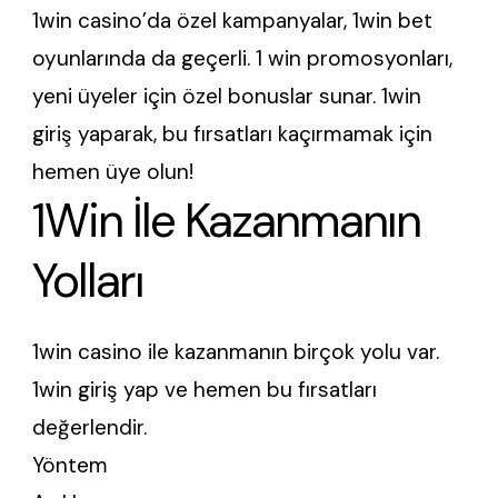
1win casino’da özel kampanyalar, 1win bet
oyunlarında da geçerli. 1 win promosyonları,
yeni üyeler için özel bonuslar sunar. 1win
giriş yaparak, bu fırsatları kaçırmamak için
hemen üye olun!
1Win İle Kazanmanın
Yolları
1win casino ile kazanmanın birçok yolu var.
1win giriş yap ve hemen bu fırsatları
değerlendir.
Yöntem