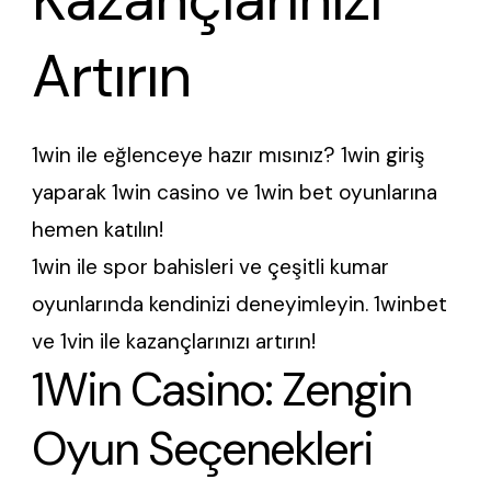
Artırın
1win ile eğlenceye hazır mısınız? 1win giriş
yaparak 1win casino ve 1win bet oyunlarına
hemen katılın!
1win ile spor bahisleri ve çeşitli kumar
oyunlarında kendinizi deneyimleyin. 1winbet
ve 1vin ile kazançlarınızı artırın!
1Win Casino: Zengin
Oyun Seçenekleri