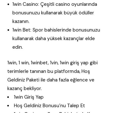
1win Casino: Çeşitli casino oyunlarında
bonusunuzu kullanarak büyük ödüller
kazanın.
1win Bet: Spor bahislerinde bonusunuzu
kullanarak daha yüksek kazançlar elde
edin.
1win, 1 win, 1winbet, 1vin, 1win giriş yap gibi
terimlerle tanınan bu platformda, Hoş
Geldiniz Paketi ile daha fazla eğlence ve
kazanç bekliyor.
1win Giriş Yap
Hoş Geldiniz Bonusu’nu Talep Et