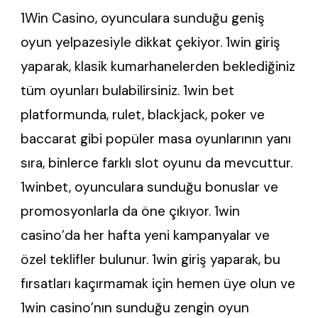
1Win Casino, oyunculara sunduğu geniş
oyun yelpazesiyle dikkat çekiyor. 1win giriş
yaparak, klasik kumarhanelerden beklediğiniz
tüm oyunları bulabilirsiniz. 1win bet
platformunda, rulet, blackjack, poker ve
baccarat gibi popüler masa oyunlarının yanı
sıra, binlerce farklı slot oyunu da mevcuttur.
1winbet, oyunculara sunduğu bonuslar ve
promosyonlarla da öne çıkıyor. 1win
casino’da her hafta yeni kampanyalar ve
özel teklifler bulunur. 1win giriş yaparak, bu
fırsatları kaçırmamak için hemen üye olun ve
1win casino’nın sunduğu zengin oyun