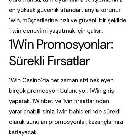
en yüksek güvenlik standartlarıyla korunur.
1win, müşterilerine hızlı ve güvenli bir şekilde
1 win deneyimi yaşatmak için çalışır.
1Win Promosyonlar:
Sürekli Fırsatlar
1Win Casino’da her zaman sizi bekleyen
birçok promosyon bulunuyor. 1Win giriş
yaparak, 1Winbet ve 1vin fırsatlarından
yararlanabilirsiniz. 1win bahislerinde sürekli
olarak sunulan promosyonlar, kazançlarınızı
katlayacak.